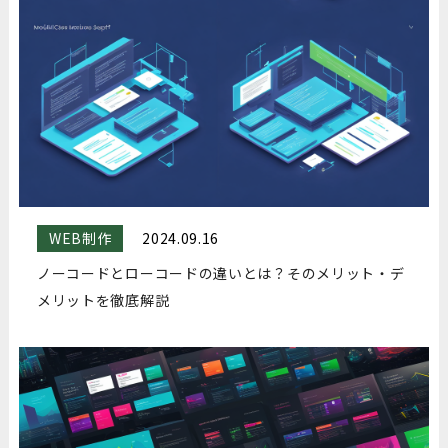
WEB制作
2024.09.16
ノーコードとローコードの違いとは？そのメリット・デ
メリットを徹底解説