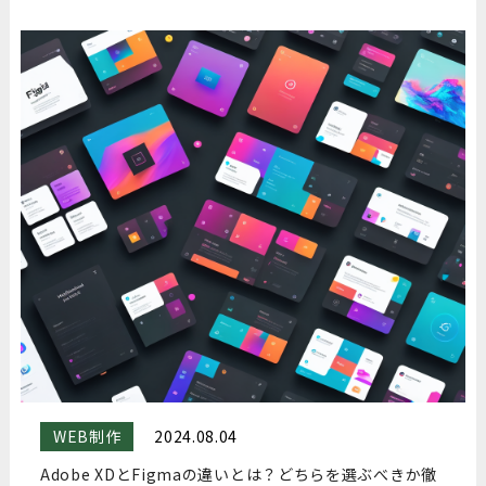
WEB制作
2024.08.04
Adobe XDとFigmaの違いとは？どちらを選ぶべきか徹