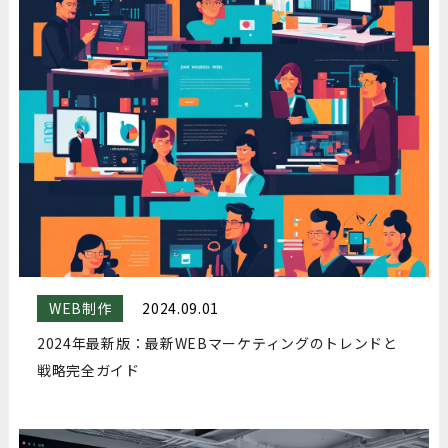
WEB制作
2024.09.01
2024年最新版：最新WEBマーケティングのトレンドと
戦略完全ガイド