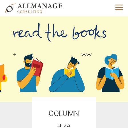
COLUMN
コラム