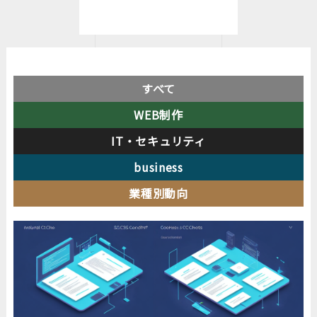
すべて
WEB制作
IT・セキュリティ
business
業種別動向