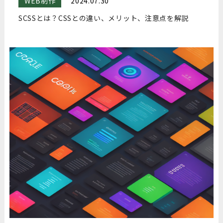
WEB制作
2024.07.30
SCSSとは？CSSとの違い、メリット、注意点を解説