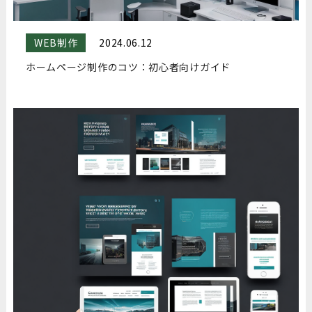
WEB制作
2024.06.12
ホームページ制作のコツ：初心者向けガイド