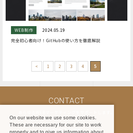
WEB制作
2024.05.19
完全初心者向け！GitHubの使い方を徹底解説
<
1
2
3
4
5
CONTACT
あらゆるWEBマーケティングをサポートします。
On our website we use some cookies.
These are necessary for our site to work
CONTACT FORM
properly and to give us information about