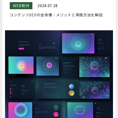
WEB制作
2024.07.18
コンテンツSEOの全体像：メリットと実践方法を解説