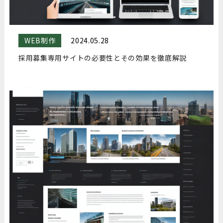
WEB制作
2024.05.28
採用募集専用サイトの必要性とその効果を徹底解説