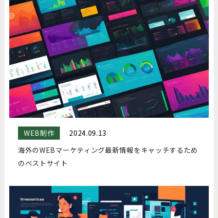
WEB制作
2024.09.13
海外のWEBマーケティング最新情報をキャッチするため
のベストサイト