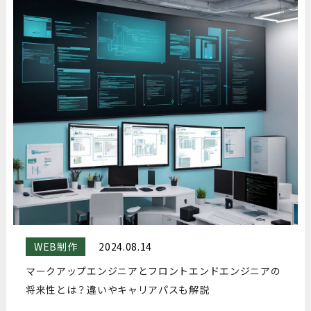
WEB制作
2024.08.14
マークアップエンジニアとフロントエンドエンジニアの
将来性とは？違いやキャリアパスも解説