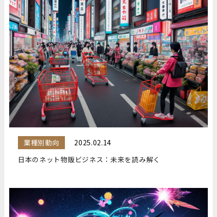
業種別動向
2025.02.14
日本のネット物販ビジネス：未来を読み解く