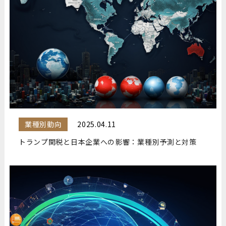
業種別動向
2025.04.11
トランプ関税と日本企業への影響：業種別予測と対策