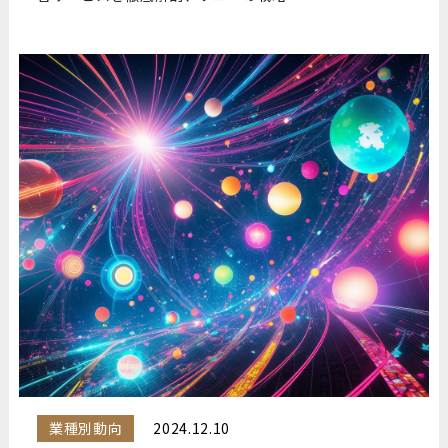
業種別動向
2024.12.10