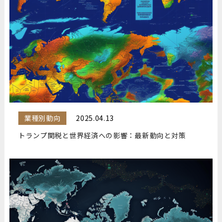
業種別動向
2025.04.13
トランプ関税と世界経済への影響：最新動向と対策