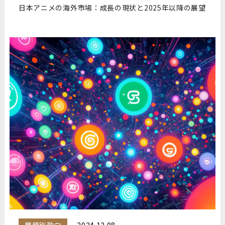
日本アニメの海外市場：成長の現状と2025年以降の展望