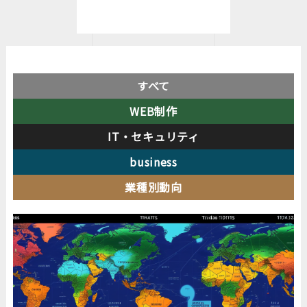
すべて
WEB制作
IT・セキュリティ
business
業種別動向