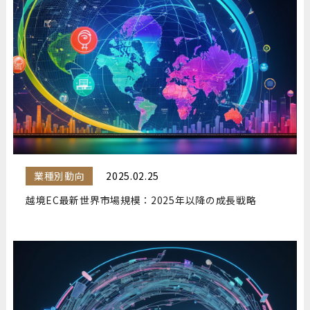
業種別動向
2025.02.25
越境EC最新世界市場規模：2025年以降の成長戦略