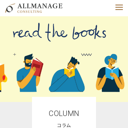
COLUMN
コラム