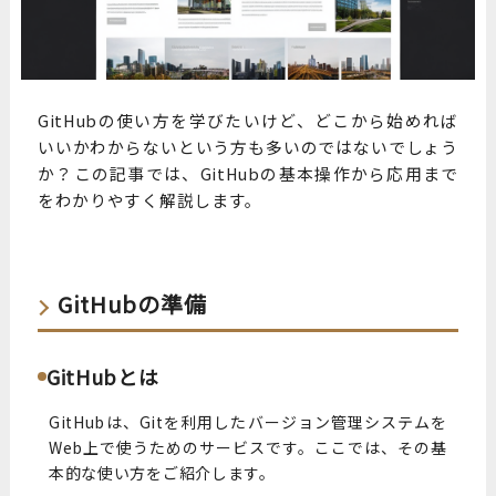
GitHubの使い方を学びたいけど、どこから始めれば
いいかわからないという方も多いのではないでしょう
か？この記事では、GitHubの基本操作から応用まで
をわかりやすく解説します。
GitHubの準備
GitHubとは
GitHubは、Gitを利用したバージョン管理システムを
Web上で使うためのサービスです。ここでは、その基
本的な使い方をご紹介します。