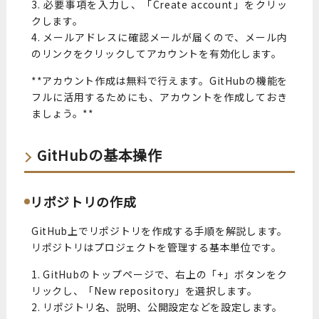
3. 必要事項を入力し、「Create account」をクリッ
クします。
4. メールアドレスに確認メールが届くので、メール内
のリンクをクリックしてアカウントを有効化します。
**アカウント作成は無料で行えます。GitHubの機能を
フルに活用するためにも、アカウントを作成しておき
ましょう。**
GitHubの基本操作
リポジトリの作成
GitHub上でリポジトリを作成する手順を解説します。
リポジトリはプロジェクトを管理する基本単位です。
1. GitHubのトップページで、右上の「+」ボタンをク
リックし、「New repository」を選択します。
2. リポジトリ名、説明、公開設定などを設定します。