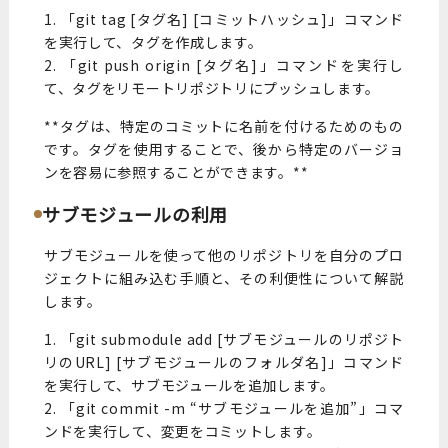
1. 「git tag [タグ名] [コミットハッシュ]」コマンド
を実行して、タグを作成します。
2. 「git push origin [タグ名]」コマンドを実行し
て、タグをリモートリポジトリにプッシュします。
**タグは、特定のコミットに名前を付けるためのもの
です。タグを使用することで、後から特定のバージョ
ンを容易に参照することができます。**
サブモジュールの利用
サブモジュールを使って他のリポジトリを自分のプロ
ジェクトに組み込む手順と、その利便性について解説
します。
1. 「git submodule add [サブモジュールのリポジト
リのURL] [サブモジュールのフォルダ名]」コマンド
を実行して、サブモジュールを追加します。
2. 「git commit -m “サブモジュールを追加”」コマ
ンドを実行して、変更をコミットします。