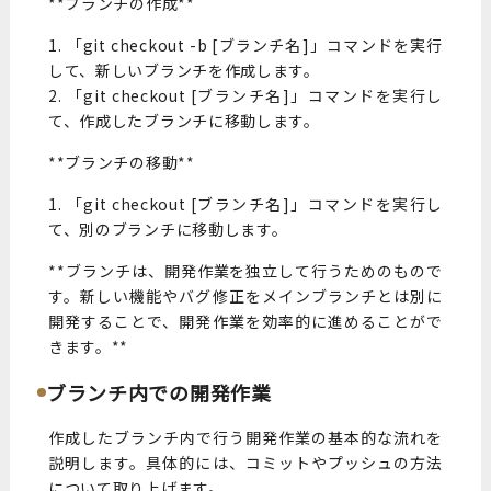
**ブランチの作成**
1. 「git checkout -b [ブランチ名]」コマンドを実行
して、新しいブランチを作成します。
2. 「git checkout [ブランチ名]」コマンドを実行し
て、作成したブランチに移動します。
**ブランチの移動**
1. 「git checkout [ブランチ名]」コマンドを実行し
て、別のブランチに移動します。
**ブランチは、開発作業を独立して行うためのもので
す。新しい機能やバグ修正をメインブランチとは別に
開発することで、開発作業を効率的に進めることがで
きます。**
ブランチ内での開発作業
作成したブランチ内で行う開発作業の基本的な流れを
説明します。具体的には、コミットやプッシュの方法
について取り上げます。