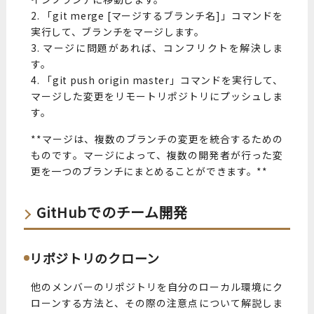
2. 「git merge [マージするブランチ名]」コマンドを
実行して、ブランチをマージします。
3. マージに問題があれば、コンフリクトを解決しま
す。
4. 「git push origin master」コマンドを実行して、
マージした変更をリモートリポジトリにプッシュしま
す。
**マージは、複数のブランチの変更を統合するための
ものです。マージによって、複数の開発者が行った変
更を一つのブランチにまとめることができます。**
GitHubでのチーム開発
リポジトリのクローン
他のメンバーのリポジトリを自分のローカル環境にク
ローンする方法と、その際の注意点について解説しま