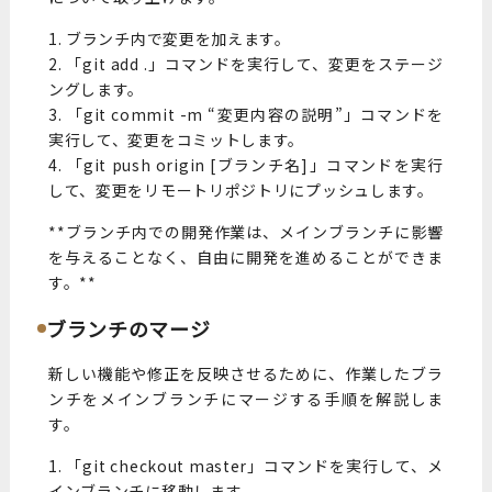
1. ブランチ内で変更を加えます。
2. 「git add .」コマンドを実行して、変更をステージ
ングします。
3. 「git commit -m “変更内容の説明”」コマンドを
実行して、変更をコミットします。
4. 「git push origin [ブランチ名]」コマンドを実行
して、変更をリモートリポジトリにプッシュします。
**ブランチ内での開発作業は、メインブランチに影響
を与えることなく、自由に開発を進めることができま
す。**
ブランチのマージ
新しい機能や修正を反映させるために、作業したブラ
ンチをメインブランチにマージする手順を解説しま
す。
1. 「git checkout master」コマンドを実行して、メ
インブランチに移動します。