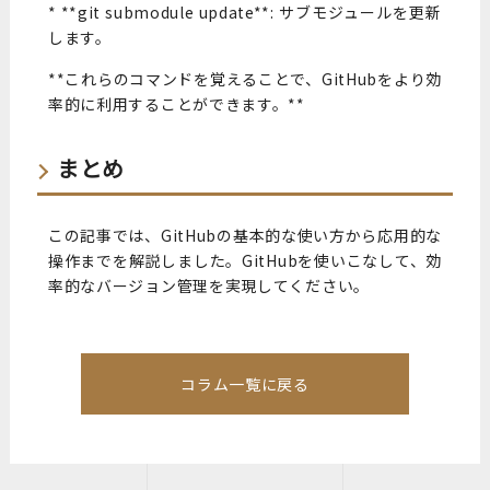
* **git submodule update**: サブモジュールを更新
します。
**これらのコマンドを覚えることで、GitHubをより効
率的に利用することができます。**
まとめ
この記事では、GitHubの基本的な使い方から応用的な
操作までを解説しました。GitHubを使いこなして、効
率的なバージョン管理を実現してください。
コラム一覧に戻る