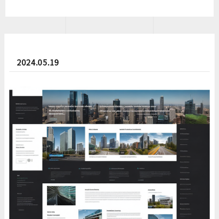
2024.05.19