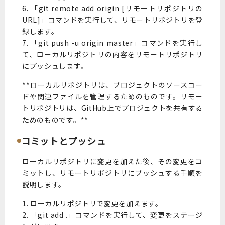
6. 「git remote add origin [リモートリポジトリの
URL]」コマンドを実行して、リモートリポジトリを登
録します。
7. 「git push -u origin master」コマンドを実行し
て、ローカルリポジトリの内容をリモートリポジトリ
にプッシュします。
**ローカルリポジトリは、プロジェクトのソースコー
ドや関連ファイルを管理するためのものです。リモー
トリポジトリは、GitHub上でプロジェクトを共有する
ためのものです。**
コミットとプッシュ
ローカルリポジトリに変更を加えた後、その変更をコ
ミットし、リモートリポジトリにプッシュする手順を
説明します。
1. ローカルリポジトリで変更を加えます。
2. 「git add .」コマンドを実行して、変更をステージ