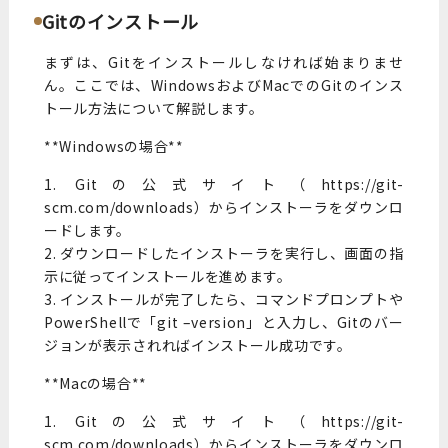
Gitのインストール
まずは、Gitをインストールしなければ始まりませ
ん。ここでは、WindowsおよびMacでのGitのインス
トール方法について解説します。
**Windowsの場合**
1. Gitの公式サイト（https://git-
scm.com/downloads）からインストーラをダウンロ
ードします。
2. ダウンロードしたインストーラを実行し、画面の指
示に従ってインストールを進めます。
3. インストールが完了したら、コマンドプロンプトや
PowerShellで「git –version」と入力し、Gitのバー
ジョンが表示されればインストール成功です。
**Macの場合**
1. Gitの公式サイト（https://git-
scm.com/downloads）からインストーラをダウンロ