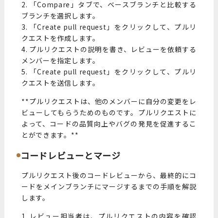
2. 「Compare」タブで、ベースブランチと比較する
ブランチを選択します。
3. 「Create pull request」をクリックして、プルリ
クエストを作成します。
4. プルリクエストの説明を書き、レビューを依頼する
メンバーを指定します。
5. 「Create pull request」をクリックして、プルリ
クエストを送信します。
**プルリクエストは、他のメンバーに自分の変更をレ
ビューしてもらうためのものです。プルリクエストに
よって、コードの品質向上やバグの発見を促進するこ
とができます。**
コードレビューとマージ
プルリクエスト後のコードレビューから、最終的にコ
ードをメインブランチにマージするまでの手順を解説
します。
1. レビュー担当者は、プルリクエストの内容を確認