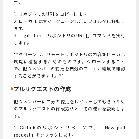
す。
1. リポジトリのURLをコピーします。
2. ローカル環境で、クローンしたいフォルダに移動し
ます。
3. 「git clone [リポジトリのURL]」コマンドを実行
します。
**クローンは、リモートリポジトリの内容をローカル
環境に複製するためのものです。クローンすること
で、他のメンバーの変更を自分のローカル環境で確認
することができます。**
プルリクエストの作成
他のメンバーに自分の変更をレビューしてもらうため
のプルリクエストの作成方法と、その流れを説明しま
す。
1. GitHubのリポジトリページで、「New pull
request」をクリックします。