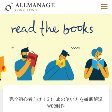
完全初心者向け！GitHubの使い方を徹底解説
WEB制作