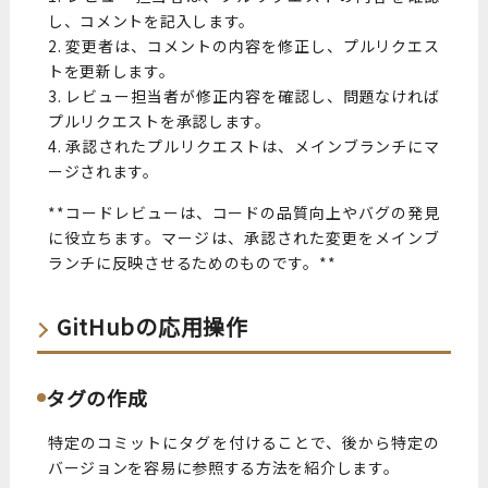
し、コメントを記入します。
2. 変更者は、コメントの内容を修正し、プルリクエス
トを更新します。
3. レビュー担当者が修正内容を確認し、問題なければ
プルリクエストを承認します。
4. 承認されたプルリクエストは、メインブランチにマ
ージされます。
**コードレビューは、コードの品質向上やバグの発見
に役立ちます。マージは、承認された変更をメインブ
ランチに反映させるためのものです。**
GitHubの応用操作
タグの作成
特定のコミットにタグを付けることで、後から特定の
バージョンを容易に参照する方法を紹介します。