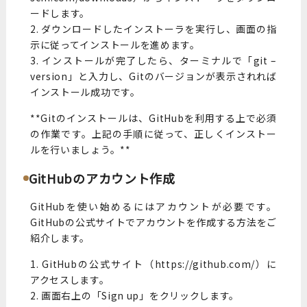
ードします。
2. ダウンロードしたインストーラを実行し、画面の指
示に従ってインストールを進めます。
3. インストールが完了したら、ターミナルで「git –
version」と入力し、Gitのバージョンが表示されれば
インストール成功です。
**Gitのインストールは、GitHubを利用する上で必須
の作業です。上記の手順に従って、正しくインストー
ルを行いましょう。**
GitHubのアカウント作成
GitHubを使い始めるにはアカウントが必要です。
GitHubの公式サイトでアカウントを作成する方法をご
紹介します。
1. GitHubの公式サイト（https://github.com/）に
アクセスします。
2. 画面右上の「Sign up」をクリックします。