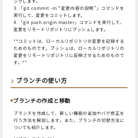
ングします。
3. 「git commit -m “変更内容の説明”」コマンドを
実行して、変更をコミットします。
4. 「git push origin master」コマンドを実行して、
変更をリモートリポジトリにプッシュします。
**コミットは、ローカルリポジトリの変更を記録する
ためのものです。プッシュは、ローカルリポジトリの
変更をリモートリポジトリに反映させるためのもので
す。**
ブランチの使い方
ブランチの作成と移動
ブランチを作成して、新しい機能の追加やバグ修正を
行う方法を解説します。また、ブランチの切替方法に
ついても紹介します。