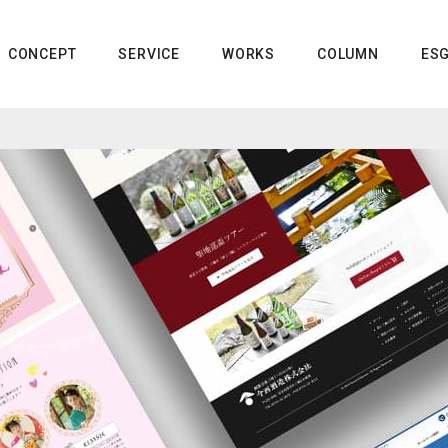
CONCEPT
SERVICE
WORKS
COLUMN
ES