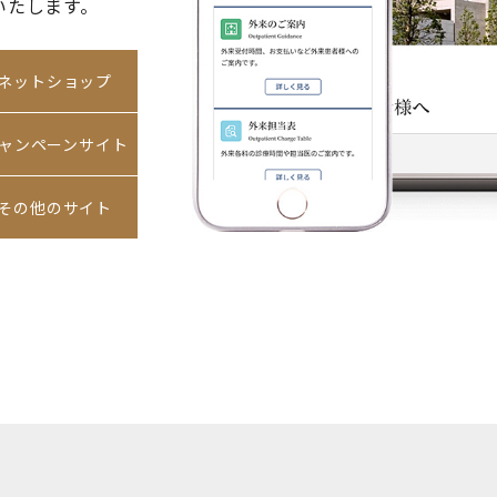
いたします。
ネットショップ
ャンペーンサイト
その他のサイト