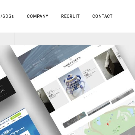
G/SDGs
COMPANY
RECRUIT
CONTACT