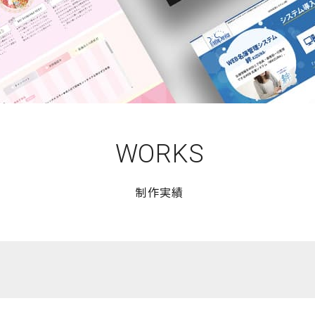
WORKS
制作実績