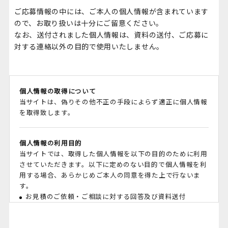
ご応募情報の中には、ご本人の個人情報が含まれています
ので、お取り扱いは十分にご留意ください。
なお、送付されました個人情報は、資料の送付、ご応募に
対する連絡以外の目的で使用いたしません。
個人情報の取得について
当サイトは、偽りその他不正の手段によらず適正に個人情報
を取得致します。
個人情報の利用目的
当サイトでは、取得した個人情報を以下の目的のために利用
させていただきます。以下に定めのない目的で個人情報を利
用する場合、あらかじめご本人の同意を得た上で行ないま
す。
お見積のご依頼・ご相談に対する回答及び資料送付
サービスのご提供
マーケティング