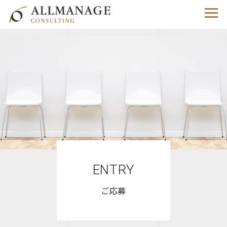
ENTRY
ご応募