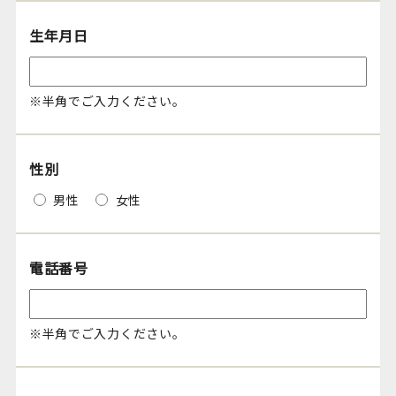
生年月日
※半角でご入力ください。
性別
男性
女性
電話番号
※半角でご入力ください。