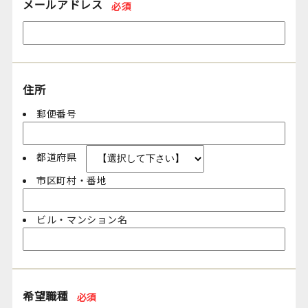
メールアドレス
必須
住所
郵便番号
都道府県
市区町村・番地
ビル・マンション名
希望職種
必須