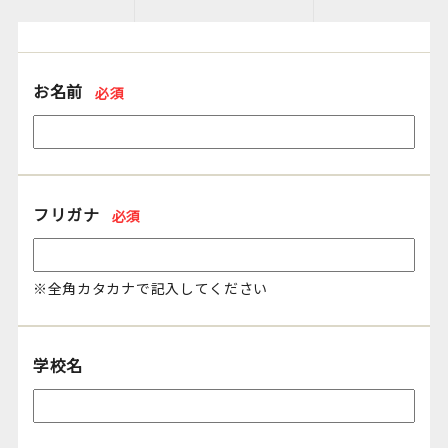
お名前
必須
フリガナ
必須
※全角カタカナで記入してください
学校名