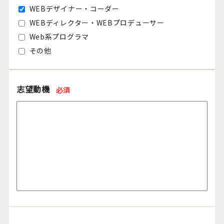
WEBデザイナー・コーダー
WEBディレクター・WEBプロデューサー
Web系プログラマ
その他
志望動機
必須