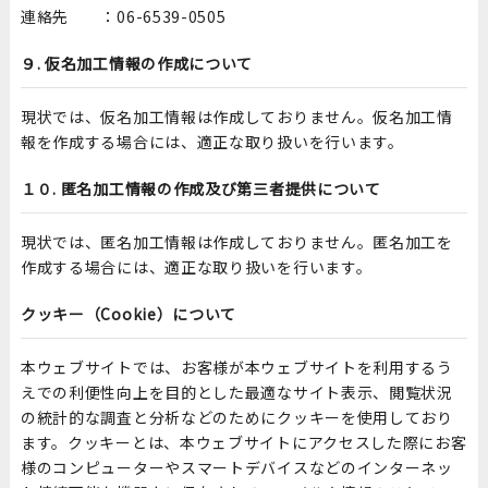
連絡先 ：
06-6539-0505
９. 仮名加工情報の作成について
現状では、仮名加工情報は作成しておりません。仮名加工情
報を作成する場合には、適正な取り扱いを行います。
１０. 匿名加工情報の作成及び第三者提供について
現状では、匿名加工情報は作成しておりません。匿名加工を
作成する場合には、適正な取り扱いを行います。
クッキー（Cookie）について
本ウェブサイトでは、お客様が本ウェブサイトを利用するう
えでの利便性向上を目的とした最適なサイト表示、閲覧状況
の統計的な調査と分析などのためにクッキーを使用しており
ます。クッキーとは、本ウェブサイトにアクセスした際にお客
様のコンピューターやスマートデバイスなどのインターネッ