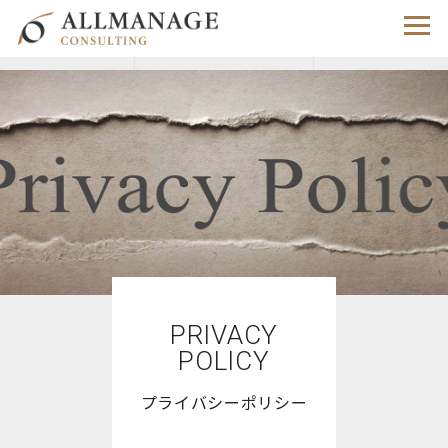
PRIVACY
POLICY
プライバシーポリシー