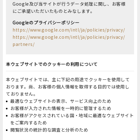
Google及び当サイトが行うデータ処理に関し、お客様
にご承諾いただいたものとみなします。
Googleのプライバシーポリシー
https://www.google.com/intl/ja/policies/privacy/
https://www.google.com/intl/ja/policies/privacy/
partners/
本ウェブサイトでのクッキーの利用について
本ウェブサイトでは、主に下記の用途でクッキーを使用して
おります。尚、お客様の個人情報を取得する目的では使用し
ておりません。
最適なウェブサイトの表示、サービス向上のため
お客様が入力された情報を一時的に管理するため
お客様がアクセスされている国・地域に最適なウェブサイト
をご案内するため
閲覧状況の統計的な調査と分析のため