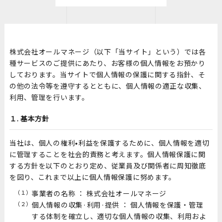
株式会社オールマネージ（以下「当サイト」という）では各
種サービスのご提供にあたり、お客様の個人情報をお預かり
しております。当サイトで個人情報の保護に関する指針、そ
の他の法令等を遵守するとともに、個人情報の適正な収集、
利用、管理を行います。
１. 基本方針
当社は、個人の権利•利益を保護するために、個人情報を適切
に管理することを社会的責務と考えます。個人情報保護に関
する方針を以下のとおり定め、従業員及び関係者に周知徹底
を図り、これまで以上に個人情報保護に努めます。
（１）
事業者の名称 ： 株式会社オールマネージ
（２）
個人情報の収集·利用·提供 ： 個人情報を保護・管理
する体制を確立し、適切な個人情報の収集、利用およ