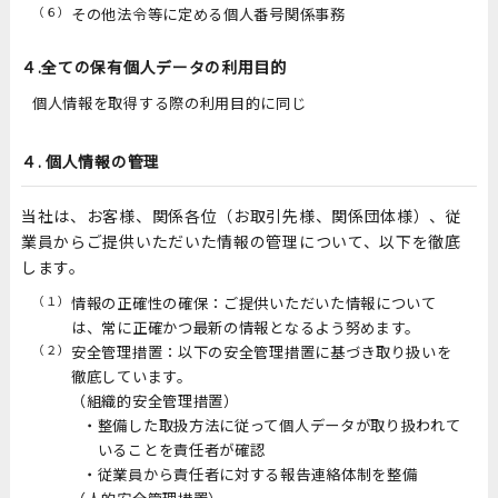
（６）
その他法令等に定める個人番号関係事務
４.全ての保有個人データの利用目的
個人情報を取得する際の利用目的に同じ
４. 個人情報の管理
当社は、お客様、関係各位（お取引先様、関係団体様）、従
業員からご提供いただいた情報の管理について、以下を徹底
します。
（１）
情報の正確性の確保：ご提供いただいた情報について
は、常に正確かつ最新の情報となるよう努めます。
（２）
安全管理措置：以下の安全管理措置に基づき取り扱いを
徹底しています。
（組織的安全管理措置）
整備した取扱方法に従って個人データが取り扱われて
いることを責任者が確認
従業員から責任者に対する報告連絡体制を整備