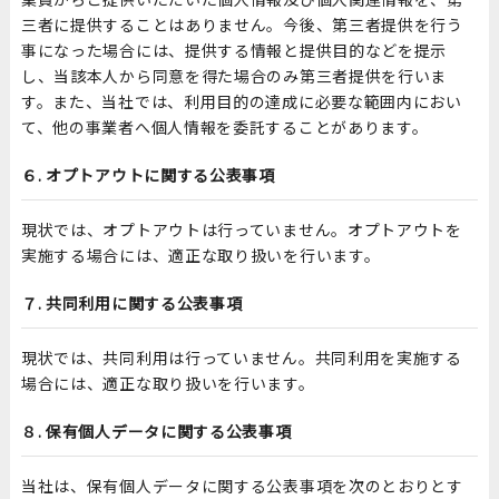
三者に提供することはありません。今後、第三者提供を行う
事になった場合には、提供する情報と提供目的などを提示
し、当該本人から同意を得た場合のみ第三者提供を行いま
す。また、当社では、利用目的の達成に必要な範囲内におい
て、他の事業者へ個人情報を委託することがあります。
６. オプトアウトに関する公表事項
現状では、オプトアウトは行っていません。オプトアウトを
実施する場合には、適正な取り扱いを行います。
７. 共同利用に関する公表事項
現状では、共同利用は行っていません。共同利用を実施する
場合には、適正な取り扱いを行います。
８. 保有個人データに関する公表事項
当社は、保有個人データに関する公表事項を次のとおりとす