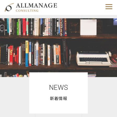
NEWS
新着情報