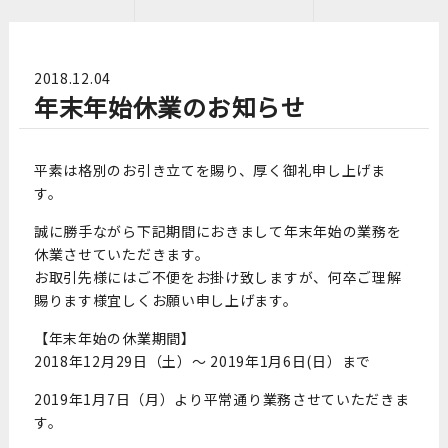
2018.12.04
年末年始休業のお知らせ
平素は格別のお引き立てを賜り、厚く御礼申し上げま
す。
誠に勝手ながら下記期間におきまして年末年始の業務を
休業させていただきます。
お取引先様にはご不便をお掛け致しますが、何卒ご理解
賜ります様宜しくお願い申し上げます。
【年末年始の休業期間】
2018年12月29日（土）～ 2019年1月6日(日）まで
2019年1月7日（月）より平常通り業務させていただきま
す。