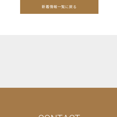
新着情報一覧に戻る