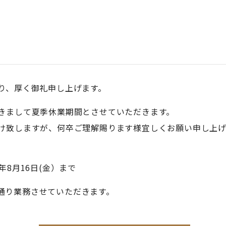
せ
り、厚く御礼申し上げます。
きまして夏季休業期間とさせていただきます。
け致しますが、何卒ご理解賜ります様宜しくお願い申し上げ
24年8月16日(金）まで
平常通り業務させていただきます。