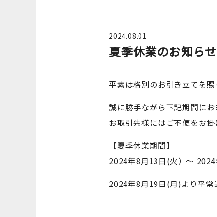
2024.08.01
夏季休業のお知ら
平素は格別のお引き立てを賜
誠に勝手ながら下記期間にお
お取引先様にはご不便をお掛
【夏季休業期間】
2024年8月13日(火）～ 20
2024年8月19日(月)より