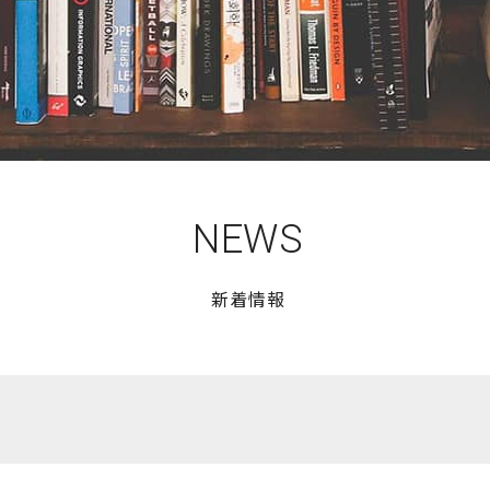
NEWS
新着情報