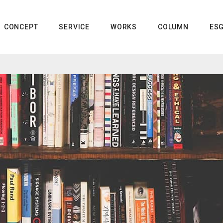
CONCEPT
SERVICE
WORKS
COLUMN
ES