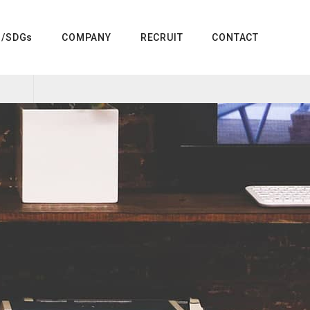
G/SDGs
COMPANY
RECRUIT
CONTACT