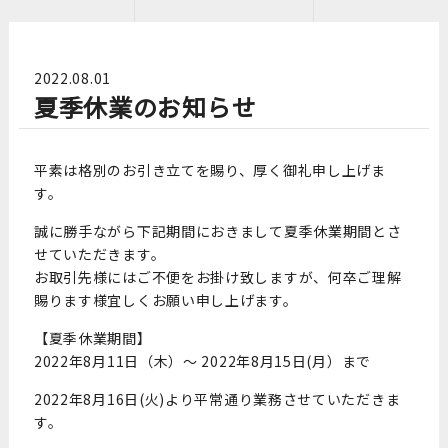
2022.08.01
夏季休業のお知らせ
平素は格別のお引き立てを賜り、厚く御礼申し上げま
す。
誠に勝手ながら下記期間におきまして夏季休業期間とさ
せていただきます。
お取引先様にはご不便をお掛け致しますが、何卒ご理解
賜ります様宜しくお願い申し上げます。
【夏季休業期間】
2022年8月11日（木）～ 2022年8月15日(月）まで
2022年8月16日(火)より平常通り業務させていただきま
す。