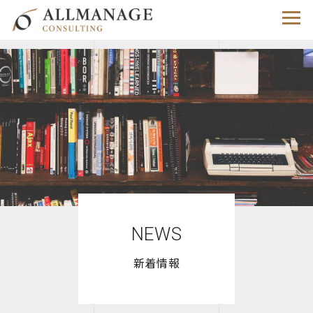
NEWS
新着情報