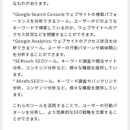
なものがあります。
*Google Search Console:ウェブサイトの検索パフォ
ーマンスを分析できるツール。ユーザーがどのような
キーワードで検索しているのか、ウェブサイトへのア
クセス状況などを把握することができます。
*Google Analytics: ウェブサイトのアクセス状況を分
析できるツール。ユーザーの行動パターンや興味関心
を分析することができます。
*SEMrush: SEOツール。キーワード調査や競合サイト
分析、コンテンツ分析など、様々な機能を提供してい
ます。
* Ahrefs:SEOツール。キーワード調査やバックリンク
分析、コンテンツ分析など、様々な機能を提供してい
ます。
これらのツールを活用することで、ユーザーの行動パ
ターンを分析し、より効果的なSEO戦略を立案するこ
とができます。