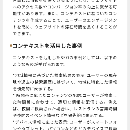
へのアクセス数やコンバージョン率の向上に繋がる可
能性があります。また、コンテキストに基づいたコン
テンツを作成することで、ユーザーのエンゲージメン
トを高め、ウェブサイトの滞在時間を長くすることが
できます。
コンテキストを活用した事例
コンテキストを活用したSEOの事例としては、以下の
ようなものが挙げられます。
*地域情報に基づいた検索結果の表示: ユーザーの現在
地や過去の検索履歴に基づいて、地域に特化した情報
を優先的に表示する。
* 時間帯に応じたコンテンツの配信:ユーザーが検索し
た時間帯に合わせて、適切な情報を配信する。例え
ば、夜間に検索された場合は、レストランの営業時間
や夜間のイベント情報などを優先的に表示する。
*デバイス情報に応じた表示: ユーザーがスマートフォ
ンやタブレット、パソコンなどのどのデバイスで検索