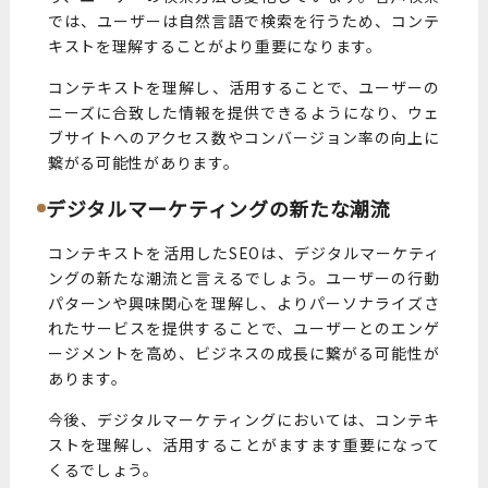
では、ユーザーは自然言語で検索を行うため、コンテ
キストを理解することがより重要になります。
コンテキストを理解し、活用することで、ユーザーの
ニーズに合致した情報を提供できるようになり、ウェ
ブサイトへのアクセス数やコンバージョン率の向上に
繋がる可能性があります。
デジタルマーケティングの新たな潮流
コンテキストを活用したSEOは、デジタルマーケティ
ングの新たな潮流と言えるでしょう。ユーザーの行動
パターンや興味関心を理解し、よりパーソナライズさ
れたサービスを提供することで、ユーザーとのエンゲ
ージメントを高め、ビジネスの成長に繋がる可能性が
あります。
今後、デジタルマーケティングにおいては、コンテキ
ストを理解し、活用することがますます重要になって
くるでしょう。