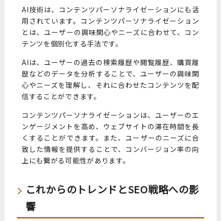
AI技術は、コンテンツパーソナライゼーションにも活
用されています。コンテンツパーソナライゼーション
とは、ユーザーの興味関心やニーズに合わせて、コン
テンツを個別化する手法です。
AIは、ユーザーの過去の検索履歴や閲覧履歴、購買履
歴などのデータを分析することで、ユーザーの興味関
心やニーズを理解し、それに合わせたコンテンツを配
信することができます。
コンテンツパーソナライゼーションは、ユーザーのエ
ンゲージメントを高め、ウェブサイトの滞在時間を長
くすることができます。また、ユーザーのニーズに合
致した情報を提供することで、コンバージョン率の向
上にも繋がる可能性があります。
これからのトレンドとSEO戦略への影
響