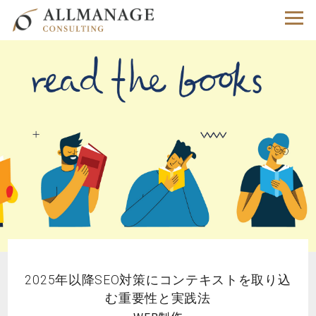
2025年以降SEO対策にコンテキストを取り込
む重要性と実践法