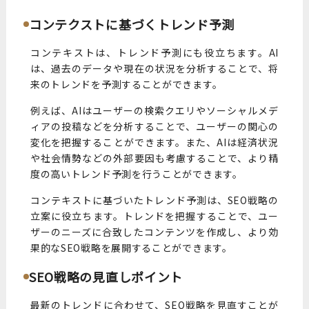
コンテクストに基づくトレンド予測
コンテキストは、トレンド予測にも役立ちます。AI
は、過去のデータや現在の状況を分析することで、将
来のトレンドを予測することができます。
例えば、AIはユーザーの検索クエリやソーシャルメデ
ィアの投稿などを分析することで、ユーザーの関心の
変化を把握することができます。また、AIは経済状況
や社会情勢などの外部要因も考慮することで、より精
度の高いトレンド予測を行うことができます。
コンテキストに基づいたトレンド予測は、SEO戦略の
立案に役立ちます。トレンドを把握することで、ユー
ザーのニーズに合致したコンテンツを作成し、より効
果的なSEO戦略を展開することができます。
SEO戦略の見直しポイント
最新のトレンドに合わせて、SEO戦略を見直すことが