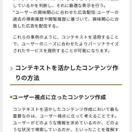
しているかを判断し、それに最適な表示を行う。
*ユーザーの興味関心に合わせた広告配信:ユーザーの
過去の検索履歴や閲覧履歴に基づいて、興味関心に合
致した広告を配信する。
これらの事例のように、コンテキストを活用すること
で、ユーザーのニーズに合わせたよりパーソナライズ
されたサービスを提供することが可能になります。
コンテキストを活かしたコンテンツ作
りの方法
ユーザー視点に立ったコンテンツ作成
コンテキストを活かしたコンテンツ作成において最も
重要なのは、ユーザー視点に立って考えることです。
ユーザーがどのような情報を求めているのか、どのよ
うな状況で検索しているのか、といったことを理解す