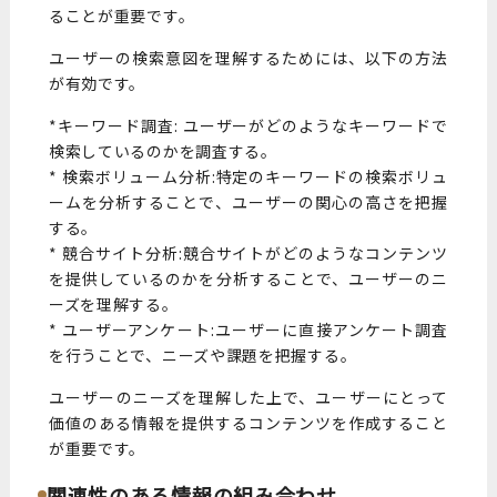
ることが重要です。
ユーザーの検索意図を理解するためには、以下の方法
が有効です。
*キーワード調査: ユーザーがどのようなキーワードで
検索しているのかを調査する。
* 検索ボリューム分析:特定のキーワードの検索ボリュ
ームを分析することで、ユーザーの関心の高さを把握
する。
* 競合サイト分析:競合サイトがどのようなコンテンツ
を提供しているのかを分析することで、ユーザーのニ
ーズを理解する。
* ユーザーアンケート:ユーザーに直接アンケート調査
を行うことで、ニーズや課題を把握する。
ユーザーのニーズを理解した上で、ユーザーにとって
価値のある情報を提供するコンテンツを作成すること
が重要です。
関連性のある情報の組み合わせ