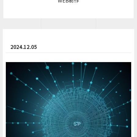
WEB制作
2024.12.05