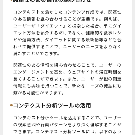
コンテキストを活かしたコンテンツ作成では、関連性
のある情報を組み合わせることが重要です。例えば、
ユーザーが「ダイエット」と検索した場合、単にダイ
エット方法を紹介するだけでなく、健康的な食事レシ
ピや運動方法、ダイエットに関する最新情報なども合
わせて提供することで、ユーザーのニーズをより深く
満たすことができます。
関連性のある情報を組み合わせることで、ユーザーの
エンゲージメントを高め、ウェブサイトの滞在時間を
長くすることができます。また、ユーザーが他の関連
情報にも興味を持つことで、新たなニーズの発掘にも
繋がる可能性があります。
コンテクスト分析ツールの活用
コンテキスト分析ツールを活用することで、ユーザー
の検索意図や行動パターンをより深く理解することが
できます。コンテキスト分析ツールには、以下のよう