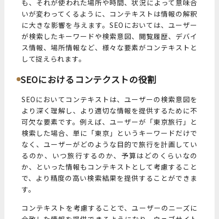
も、それが使われた場所や時間、状況によって意味合
いが変わってくるように、コンテキストは情報の解釈
に大きな影響を与えます。SEOにおいては、ユーザー
が検索したキーワードや検索意図、閲覧履歴、デバイ
ス情報、場所情報など、様々な要素がコンテキストと
して捉えられます。
SEOにおけるコンテクストの役割
SEOにおいてコンテキストは、ユーザーの検索意図を
より深く理解し、より適切な情報を提供するために不
可欠な要素です。例えば、ユーザーが「東京旅行」と
検索した場合、単に「東京」というキーワードだけで
なく、ユーザーがどのような目的で旅行を計画してい
るのか、いつ旅行するのか、予算はどのくらいなの
か、といった情報もコンテキストとして考慮すること
で、より精度の高い検索結果を提供することができま
す。
コンテキストを考慮することで、ユーザーのニーズに
合致した情報を提供できるようになり、ウェブサイト