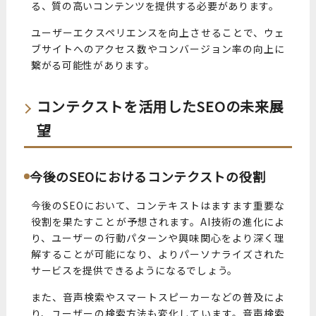
る、質の高いコンテンツを提供する必要があります。
ユーザーエクスペリエンスを向上させることで、ウェ
ブサイトへのアクセス数やコンバージョン率の向上に
繋がる可能性があります。
コンテクストを活用したSEOの未来展
望
今後のSEOにおけるコンテクストの役割
今後のSEOにおいて、コンテキストはますます重要な
役割を果たすことが予想されます。AI技術の進化によ
り、ユーザーの行動パターンや興味関心をより深く理
解することが可能になり、よりパーソナライズされた
サービスを提供できるようになるでしょう。
また、音声検索やスマートスピーカーなどの普及によ
り、ユーザーの検索方法も変化しています。音声検索