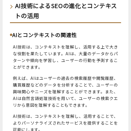
AI技術によるSEOの進化とコンテキス
トの活用
AIとコンテキストの関連性
AI技術は、コンテキストを理解し、活用する上で大き
な役割を果たしています。AIは、大量のデータからパ
ターンや傾向を学習し、ユーザーの行動を予測するこ
とができます。
例えば、AIはユーザーの過去の検索履歴や閲覧履歴、
購買履歴などのデータを分析することで、ユーザーの
興味関心やニーズを理解することができます。また、
AIは自然言語処理技術を用いて、ユーザーの検索クエ
リから意図を理解することもできます。
AI技術は、コンテキストを理解し、活用することで、
よりパーソナライズされたサービスを提供することを
可能にします。