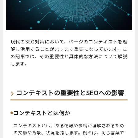
現代のSEO対策において、ページのコンテキストを理
解し活用することがますます重要になっています。こ
の記事では、その重要性と具体的な方法について解説
します。
コンテキストの重要性とSEOへの影響
コンテキストとは何か
コンテキストとは、ある情報や事柄が理解されるため
の文脈や背景、状況を指します。例えば、同じ言葉で