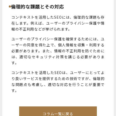
倫理的な課題とその対応
コンテキストを活用したSEOには、倫理的な課題も存
在します。例えば、ユーザーのプライバシー保護や情
報の不正利用などが挙げられます。
ユーザーのプライバシー保護を確保するためには、ユ
ーザーの同意を得た上で、個人情報を収集・利用する
必要があります。また、情報の不正利用を防ぐために
は、適切なセキュリティ対策を講じる必要がありま
す。
コンテキストを活用したSEOは、ユーザーにとってよ
り良いサービスを提供するための技術ですが、倫理的
な問題点も考慮し、適切な対応を行うことが重要で
す。
コラム一覧に戻る