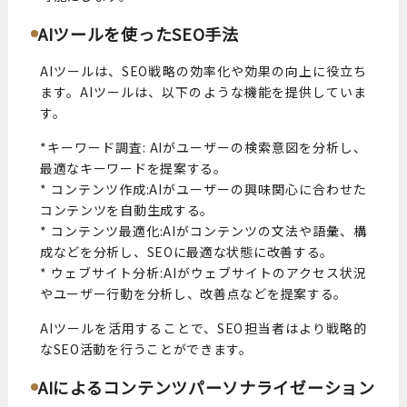
AIツールを使ったSEO手法
AIツールは、SEO戦略の効率化や効果の向上に役立ち
ます。AIツールは、以下のような機能を提供していま
す。
*キーワード調査: AIがユーザーの検索意図を分析し、
最適なキーワードを提案する。
* コンテンツ作成:AIがユーザーの興味関心に合わせた
コンテンツを自動生成する。
* コンテンツ最適化:AIがコンテンツの文法や語彙、構
成などを分析し、SEOに最適な状態に改善する。
* ウェブサイト分析:AIがウェブサイトのアクセス状況
やユーザー行動を分析し、改善点などを提案する。
AIツールを活用することで、SEO担当者はより戦略的
なSEO活動を行うことができます。
AIによるコンテンツパーソナライゼーション