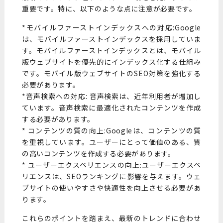
重要です。特に、以下のような点に注意が必要です。
*モバイルファーストインデックスへの対応:Google
は、モバイルファーストインデックスを採用していま
す。モバイルファーストインデックスとは、モバイル
版ウェブサイトを優先的にインデックス化する仕組み
です。モバイル版ウェブサイトのSEO対策を強化する
必要があります。
*音声検索への対応: 音声検索は、近年利用者が増加し
ています。音声検索に最適化されたコンテンツを作成
する必要があります。
* コンテンツの質の向上:Googleは、コンテンツの質
を重視しています。ユーザーにとって価値のある、質
の高いコンテンツを作成する必要があります。
* ユーザーエクスペリエンスの向上:ユーザーエクスペ
リエンスは、SEOランキングに影響を与えます。ウェ
ブサイトの使いやすさや快適性を向上させる必要があ
ります。
これらのポイントを踏まえ、最新のトレンドに合わせ