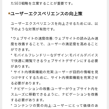
たSEO戦略を立案することが重要です。
ユーザーエクスペリエンスの向上策
ユーザーエクスペリエンスを向上させるためには、以
下のような対策が有効です。
*ウェブサイトの速度改善: ウェブサイトの読み込み速
度を改善することで、ユーザーの満足度を高めること
ができます。
* モバイルフレンドリーなデザイン:モバイルデバイス
で快適に閲覧できるウェブサイトデザインにする必要
があります。
* サイト内検索機能の充実:ユーザーが目的の情報を見
つけやすくするために、サイト内検索機能を充実させ
る必要があります。
* ナビゲーションの改善:ユーザーがウェブサイト内を
スムーズに移動できるように、ナビゲーションを改善
する必要があります。
* コンテンツの質の向上:ユーザーにとって価値のあ