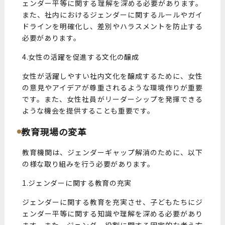
ェンダー平等に関する理解を深める必要があります。
また、社内におけるジェンダーに関するルールやガイ
ドラインを明確化し、差別やハラスメントを防止する
必要があります。
4.女性の活躍を促進する文化の醸成
女性が活躍しやすい社内文化を醸成するために、女性
の意見やアイデアが尊重されるような環境作りが重要
です。また、女性社員がリーダーシップを発揮できる
ような機会を提供することも重要です。
教育現場の変革
教育機関は、ジェンダーギャップ解消のために、以下
の様な取り組みを行う必要があります。
1.ジェンダーに関する教育の充実
ジェンダーに関する教育を充実させ、子どもたちにジ
ェンダー平等に関する知識や理解を深める必要があり
ます。また、ジェンダー役割に関する固定的な考え方