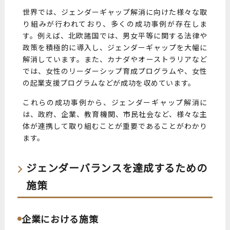
世界では、ジェンダーギャップ解消に向けた様々な取
り組みが行われており、多くの成功事例が存在しま
す。例えば、北欧諸国では、男女平等に関する法律や
政策を積極的に導入し、ジェンダーギャップを大幅に
解消しています。また、カナダやオーストラリアなど
では、女性のリーダーシップ育成プログラムや、女性
の起業支援プログラムなどが成功を収めています。
これらの成功事例から、ジェンダーギャップ解消に
は、政府、企業、教育機関、市民社会など、様々な主
体が連携して取り組むことが重要であることがわかり
ます。
ジェンダーバランスを達成するための
施策
企業における施策