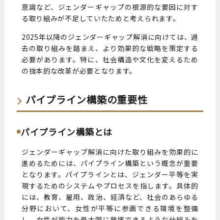
意識など、ジェンダーギャップの根源的な要因に対す
る取り組みが不足していたためと考えられます。
2025年以降のジェンダーギャップ解消に向けては、過
去の取り組みを踏まえ、より効果的な戦略を策定する
必要があります。特に、社会構造や文化を変えるため
の抜本的な改革が必要となります。
パイプライン構築の重要性
パイプライン構築とは
ジェンダーギャップ解消に向けた取り組みを効果的に
進めるためには、パイプライン構築という概念が重要
となります。パイプラインとは、ジェンダー平等を実
現するためのシステムやプロセスを指します。具体的
には、教育、雇用、政治、経済など、社会のあらゆる
分野において、女性が平等に参画できる環境を整備
し、女性が能力を最大限に発揮できるような仕組みを