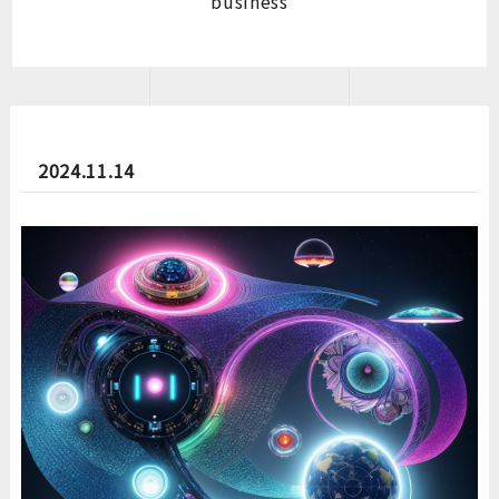
business
2024.11.14