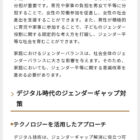
分担が重要です。育児や家事の負担を男女で平等に分
担することで、女性の労働参加を促進し、女性の社会
進出を支援することができます。また、男性が積極的
に育児や家事に参加することで、子どものジェンダー
役割に関する固定的な考え方を打破し、ジェンダー平
等な社会を育むことができます。
家庭におけるジェンダーバランスは、社会全体のジェ
ンダーバランスに大きな影響を与えます。そのため、
家庭においても、ジェンダー平等に関する意識改革を
進める必要があります。
デジタル時代のジェンダーギャップ対
策
テクノロジーを活用したアプローチ
デジタル技術は、ジェンダーギャップ解消に役立つ可