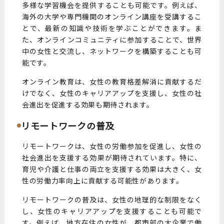
多様な学習機会を提供することも可能です。例えば、
海外の大学や専門機関のオンライン講座を受講するこ
とで、最新の知識や技術を学ぶことができます。ま
た、オンラインコミュニティに参加することで、世界
中の女性と交流し、ネットワークを構築することも可
能です。
オンライン教育は、女性の教育格差解消に貢献するだ
けでなく、女性のキャリアアップを支援し、女性の社
会進出を促進する効果も期待されます。
リモートワークの普及
リモートワークは、女性の労働参加を促進し、女性の
社会進出を支援する効果が期待されています。特に、
育児や介護と仕事の両立を支援する効果は大きく、女
性の労働力率向上に貢献する可能性があります。
リモートワークの普及は、女性の地理的な制限をなく
し、女性のキャリアアップを支援することも可能で
す。例えば、地方在住の女性が、都市部の大企業で働