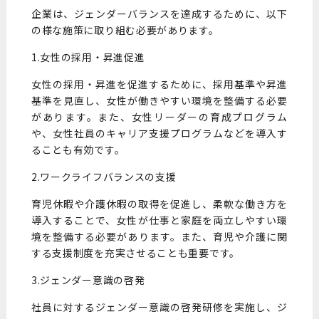
企業は、ジェンダーバランスを達成するために、以下
の様な施策に取り組む必要があります。
1.女性の採用・昇進促進
女性の採用・昇進を促進するために、採用基準や昇進
基準を見直し、女性が働きやすい環境を整備する必要
があります。また、女性リーダーの育成プログラム
や、女性社員のキャリア支援プログラムなどを導入す
ることも有効です。
2.ワークライフバランスの支援
育児休暇や介護休暇の取得を促進し、柔軟な働き方を
導入することで、女性が仕事と家庭を両立しやすい環
境を整備する必要があります。また、育児や介護に関
する支援制度を充実させることも重要です。
3.ジェンダー意識の啓発
社員に対するジェンダー意識の啓発研修を実施し、ジ