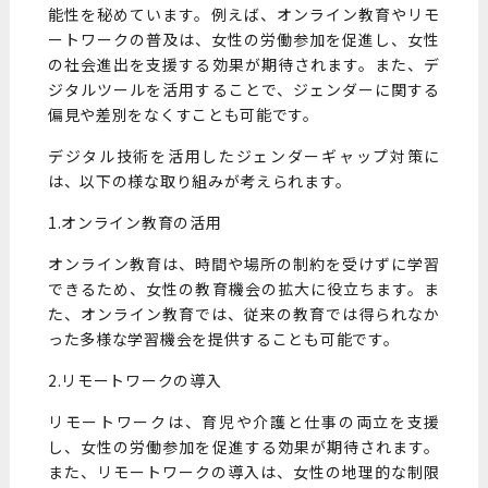
能性を秘めています。例えば、オンライン教育やリモ
ートワークの普及は、女性の労働参加を促進し、女性
の社会進出を支援する効果が期待されます。また、デ
ジタルツールを活用することで、ジェンダーに関する
偏見や差別をなくすことも可能です。
デジタル技術を活用したジェンダーギャップ対策に
は、以下の様な取り組みが考えられます。
1.オンライン教育の活用
オンライン教育は、時間や場所の制約を受けずに学習
できるため、女性の教育機会の拡大に役立ちます。ま
た、オンライン教育では、従来の教育では得られなか
った多様な学習機会を提供することも可能です。
2.リモートワークの導入
リモートワークは、育児や介護と仕事の両立を支援
し、女性の労働参加を促進する効果が期待されます。
また、リモートワークの導入は、女性の地理的な制限