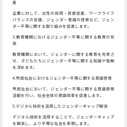
進
企業に対して、女性の採用・昇進促進、ワークライフ
バランスの支援、ジェンダー意識の啓発など、ジェン
ダー平等に関する取り組みを促進します。
3.教育機関におけるジェンダー平等に関する教育の充
実
教育機関において、ジェンダーに関する教育を充実さ
せ、子どもたちにジェンダー平等に関する知識や理解
を深めます。
4.市民社会におけるジェンダー平等に関する意識啓発
市民社会において、ジェンダー平等に関する意識啓発
活動を行い、社会全体の意識改革を促進します。
5.デジタル技術を活用したジェンダーギャップ解消
デジタル技術を活用することで、ジェンダーギャップ
を解消し、より平等な社会を実現します。