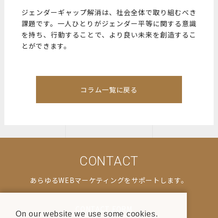
ジェンダーギャップ解消は、社会全体で取り組むべき
課題です。一人ひとりがジェンダー平等に関する意識
を持ち、行動することで、より良い未来を創造するこ
とができます。
コラム一覧に戻る
CONTACT
あらゆるWEBマーケティングをサポートします。
CONTACT FORM
On our website we use some cookies.