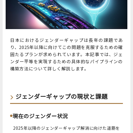
日本におけるジェンダーギャップは長年の課題であ
り、2025年以降に向けてこの問題を克服するための確
固たるプランが求められています。本記事では、ジェ
ンダー平等を実現するための具体的なパイプラインの
構築方法について詳しく解説します。
ジェンダーギャップの現状と課題
現在のジェンダー状況
2025年以降のジェンダーギャップ解消に向けた道筋を