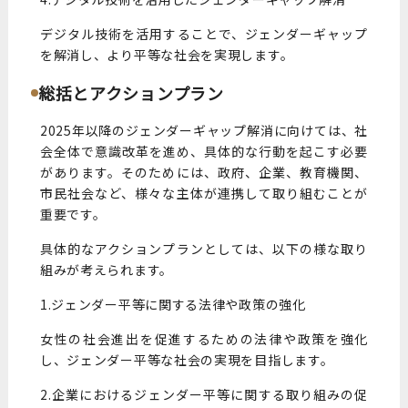
デジタル技術を活用することで、ジェンダーギャップ
を解消し、より平等な社会を実現します。
総括とアクションプラン
2025年以降のジェンダーギャップ解消に向けては、社
会全体で意識改革を進め、具体的な行動を起こす必要
があります。そのためには、政府、企業、教育機関、
市民社会など、様々な主体が連携して取り組むことが
重要です。
具体的なアクションプランとしては、以下の様な取り
組みが考えられます。
1.ジェンダー平等に関する法律や政策の強化
女性の社会進出を促進するための法律や政策を強化
し、ジェンダー平等な社会の実現を目指します。
2.企業におけるジェンダー平等に関する取り組みの促