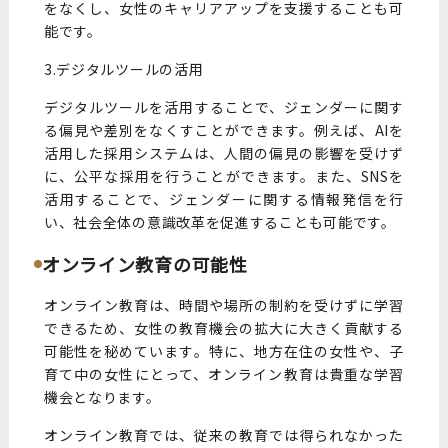
をなくし、女性のキャリアアップを支援することも可
能です。
3.デジタルツールの活用
デジタルツールを活用することで、ジェンダーに関す
る偏見や差別をなくすことができます。例えば、AIを
活用した採用システムは、人間の偏見の影響を受けず
に、公平な採用を行うことができます。また、SNSを
活用することで、ジェンダーに関する情報発信を行
い、社会全体の意識改革を促進することも可能です。
オンライン教育の可能性
オンライン教育は、時間や場所の制約を受けずに学習
できるため、女性の教育機会の拡大に大きく貢献する
可能性を秘めています。特に、地方在住の女性や、子
育て中の女性にとって、オンライン教育は貴重な学習
機会となります。
オンライン教育では、従来の教育では得られなかった