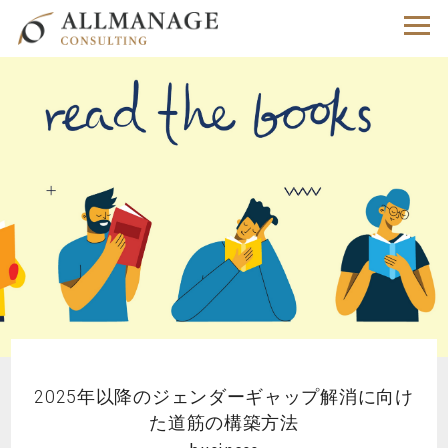
2025年以降のジェンダーギャップ解消に向け
た道筋の構築方法