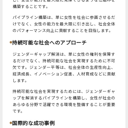
構築することです。
パイプライン構築は、単に女性を社会に参画させるだ
けでなく、女性の能力を最大限に引き出し、社会全体
のパフォーマンス向上に貢献することを目指します。
持続可能な社会へのアプローチ
ジェンダーギャップ解消は、単に女性の権利を保障す
るだけでなく、持続可能な社会を実現するために不可
欠です。ジェンダー平等は、社会全体の生産性向上、
経済成長、イノベーション促進、人材育成などに貢献
します。
持続可能な社会を実現するためには、ジェンダーギャ
ップを解消するパイプラインを構築し、女性が社会の
あらゆる分野で活躍できる環境を整備することが重要
です。
国際的な成功事例