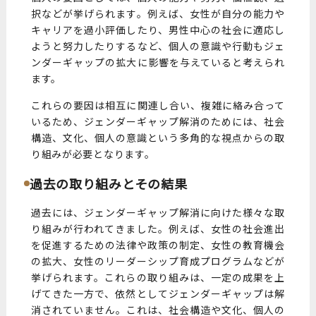
択などが挙げられます。例えば、女性が自分の能力や
キャリアを過小評価したり、男性中心の社会に適応し
ようと努力したりするなど、個人の意識や行動もジェ
ンダーギャップの拡大に影響を与えていると考えられ
ます。
これらの要因は相互に関連し合い、複雑に絡み合って
いるため、ジェンダーギャップ解消のためには、社会
構造、文化、個人の意識という多角的な視点からの取
り組みが必要となります。
過去の取り組みとその結果
過去には、ジェンダーギャップ解消に向けた様々な取
り組みが行われてきました。例えば、女性の社会進出
を促進するための法律や政策の制定、女性の教育機会
の拡大、女性のリーダーシップ育成プログラムなどが
挙げられます。これらの取り組みは、一定の成果を上
げてきた一方で、依然としてジェンダーギャップは解
消されていません。これは、社会構造や文化、個人の