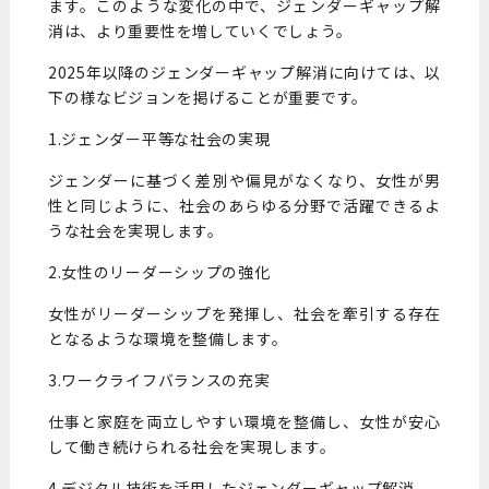
ます。このような変化の中で、ジェンダーギャップ解
消は、より重要性を増していくでしょう。
2025年以降のジェンダーギャップ解消に向けては、以
下の様なビジョンを掲げることが重要です。
1.ジェンダー平等な社会の実現
ジェンダーに基づく差別や偏見がなくなり、女性が男
性と同じように、社会のあらゆる分野で活躍できるよ
うな社会を実現します。
2.女性のリーダーシップの強化
女性がリーダーシップを発揮し、社会を牽引する存在
となるような環境を整備します。
3.ワークライフバランスの充実
仕事と家庭を両立しやすい環境を整備し、女性が安心
して働き続けられる社会を実現します。
4.デジタル技術を活用したジェンダーギャップ解消