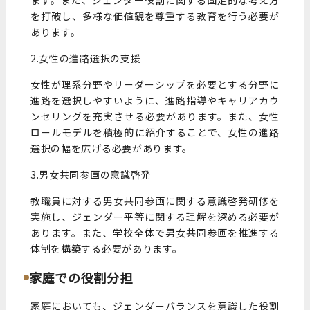
を打破し、多様な価値観を尊重する教育を行う必要が
あります。
2.女性の進路選択の支援
女性が理系分野やリーダーシップを必要とする分野に
進路を選択しやすいように、進路指導やキャリアカウ
ンセリングを充実させる必要があります。また、女性
ロールモデルを積極的に紹介することで、女性の進路
選択の幅を広げる必要があります。
3.男女共同参画の意識啓発
教職員に対する男女共同参画に関する意識啓発研修を
実施し、ジェンダー平等に関する理解を深める必要が
あります。また、学校全体で男女共同参画を推進する
体制を構築する必要があります。
家庭での役割分担
家庭においても、ジェンダーバランスを意識した役割