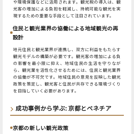
や環境保護などに活用されます。観光税の導入は、観
光客の増加による負担を軽減し、持続可能な観光を実
現するための重要な手段として注目されています。
住民と観光業界の協働による地域観光の再
設計
地元住民と観光業界が連携し、双方に利益をもたらす
観光モデルの構築が必要です。観光客の増加による負
の影響を最小限に抑え、地域住民の生活を守りなが
ら、観光業を活性化させるためには、住民と観光業界
の協働が不可欠です。地域住民の意見を反映した観光
政策を策定し、観光客と住民が共存できる環境づくり
を目指していく必要があります。
成功事例から学ぶ: 京都とベネチア
京都の新しい観光政策