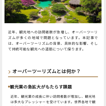
近年、観光地への訪問者数が急増し、オーバーツーリ
ズムが多くの地域で問題となっています。本記事で
は、オーバーツーリズムの背景、具体的な影響、そし
て持続可能な観光への道筋について探ります。
オーバーツーリズムとは何か？
観光業の急拡大がもたらす課題
近年、観光業の成長に伴い訪問者数が増加し、観光地
は多大なプレッシャーを受けています。世界各地で観