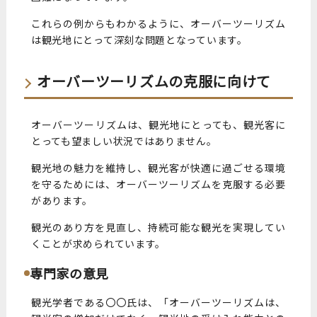
これらの例からもわかるように、オーバーツーリズム
は観光地にとって深刻な問題となっています。
オーバーツーリズムの克服に向けて
オーバーツーリズムは、観光地にとっても、観光客に
とっても望ましい状況ではありません。
観光地の魅力を維持し、観光客が快適に過ごせる環境
を守るためには、オーバーツーリズムを克服する必要
があります。
観光のあり方を見直し、持続可能な観光を実現してい
くことが求められています。
専門家の意見
観光学者である〇〇氏は、「オーバーツーリズムは、