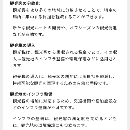
観光客の分散化
観光客をより多くの地域に分散させることで、特定の
場所に集中する負担を軽減することができます。
新たな観光ルートの開発や、オフシーズンの観光促進
などが有効です。
観光税の導入
観光税は、観光客から徴収される税金であり、その収
入は観光地のインフラ整備や環境保護などに活用され
ます。
観光税の導入は、観光客の増加による負担を軽減し、
持続可能な観光を実現するための有効な手段です。
観光地のインフラ整備
観光客の増加に対応するため、交通機関や宿泊施設な
どのインフラ整備が不可欠です。
インフラの整備は、観光客の満足度を高めるととも
に、観光地の環境保護にも役立ちます。