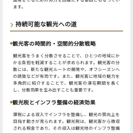
ます。
持続可能な観光への道
観光客の時間的・空間的分散戦略
観光客をうまく分散させることで、ひとつの地域にか
かる負担を軽減することが求められます。観光客の分
散には、新たな観光ルートの開発や、オフシーズンへ
の誘致などが有効です。また、観光客に地域の魅力を
多角的に紹介することで、観光客の滞在期間を長く
し、分散効果を生み出すことも重要です。
観光税とインフラ整備の経済効果
課税による収入でインフラを整備し、観光の質向上を
目指す動きが見られます。観光税は、観光客から徴収
される税金であり、その収入は観光地のインフラ整備