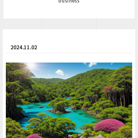
business
2024.11.02