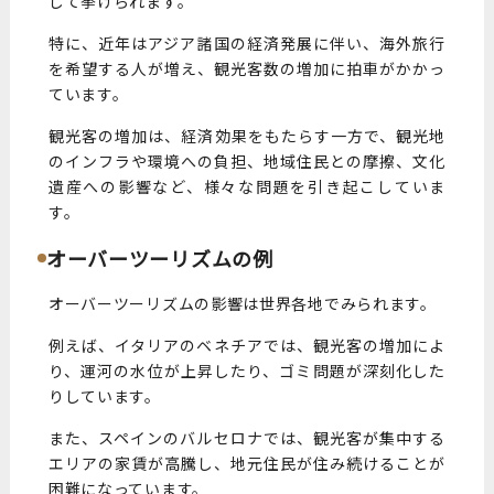
して挙げられます。
特に、近年はアジア諸国の経済発展に伴い、海外旅行
を希望する人が増え、観光客数の増加に拍車がかかっ
ています。
観光客の増加は、経済効果をもたらす一方で、観光地
のインフラや環境への負担、地域住民との摩擦、文化
遺産への影響など、様々な問題を引き起こしていま
す。
オーバーツーリズムの例
オーバーツーリズムの影響は世界各地でみられます。
例えば、イタリアのベネチアでは、観光客の増加によ
り、運河の水位が上昇したり、ゴミ問題が深刻化した
りしています。
また、スペインのバルセロナでは、観光客が集中する
エリアの家賃が高騰し、地元住民が住み続けることが
困難になっています。