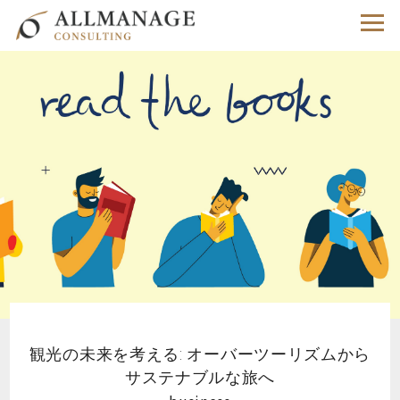
観光の未来を考える: オーバーツーリズムから
サステナブルな旅へ