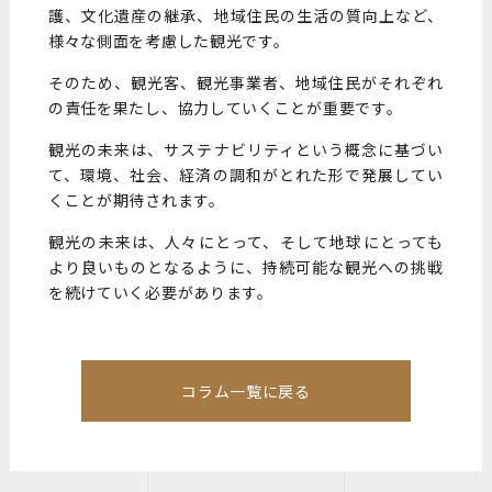
護、文化遺産の継承、地域住民の生活の質向上など、
様々な側面を考慮した観光です。
そのため、観光客、観光事業者、地域住民がそれぞれ
の責任を果たし、協力していくことが重要です。
観光の未来は、サステナビリティという概念に基づい
て、環境、社会、経済の調和がとれた形で発展してい
くことが期待されます。
観光の未来は、人々にとって、そして地球にとっても
より良いものとなるように、持続可能な観光への挑戦
を続けていく必要があります。
コラム一覧に戻る