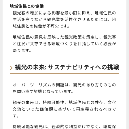
地域住民との協働
観光客の増加による影響を最小限に抑え、地域住民の
生活を守りながら観光業を活性化させるためには、地
域住民との協働が不可欠です。
地域住民の意見を反映した観光政策を策定し、観光客
と住民が共存できる環境づくりを目指していく必要が
あります。
観光の未来: サステナビリティへの挑戦
オーバーツーリズムの問題は、観光のあり方そのもの
を問い直す契機となっています。
観光の未来は、持続可能性、地域住民との共存、文化
交流といった価値観に基づいて再定義されるべきで
す。
持続可能な観光は、経済的な利益だけでなく、環境保