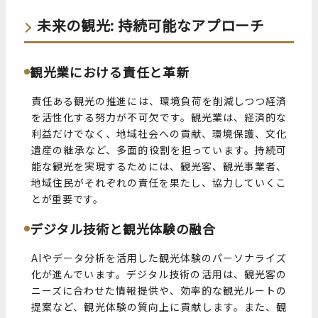
未来の観光: 持続可能なアプローチ
観光業における責任と革新
責任ある観光の推進には、環境負荷を削減しつつ経済
を活性化する努力が不可欠です。観光業は、経済的な
利益だけでなく、地域社会への貢献、環境保護、文化
遺産の継承など、多面的役割を担っています。持続可
能な観光を実現するためには、観光客、観光事業者、
地域住民がそれぞれの責任を果たし、協力していくこ
とが重要です。
デジタル技術と観光体験の融合
AIやデータ分析を活用した観光体験のパーソナライズ
化が進んでいます。デジタル技術の活用は、観光客の
ニーズに合わせた情報提供や、効率的な観光ルートの
提案など、観光体験の質向上に貢献します。また、観