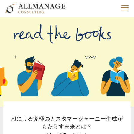
AIによる究極のカスタマージャーニー生成が
もたらす未来とは？