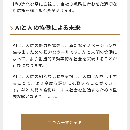
術の進化を常に注視し、自社の戦略に合わせた適切な
対応策を講じる必要があります。
AIと人の協働による未来
AIは、人間の能力を拡張し、新たなイノベーションを
生み出すための強力なツールです。AIと人間の協働に
よって、より創造的で効率的な社会を実現することが
可能になります。
AIは、人間の知的な活動を支援し、人間はAIを活用す
ることで、より高度な課題に挑戦することができま
す。AIと人間の協働は、未来社会を創造するための重
要な鍵となるでしょう。
コラム一覧に戻る