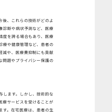
今後、これらの技術がどのよ
像診断や病状予測など、医療
精度を誇る場合もあり、医療
診療や健康管理など、患者の
軽減や、医療費抑制にも貢献
な問題やプライバシー保護の
与します。しかし、技術的な
医療サービスを受けることが
ます。在宅医療は、患者の生