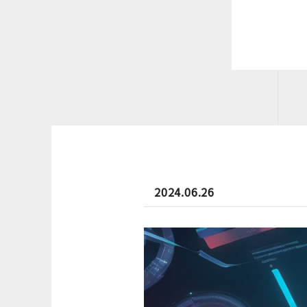
2024.06.26