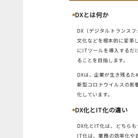
DXとは何か
DX（デジタルトランス
文化などを根本的に変革
にITツールを導入するだ
ることを目指します。
DXは、企業が生き残る
新型コロナウイルスの影
化しています。
DX化とIT化の違い
DX化とIT化は、どち
IT化は、業務の効率化や