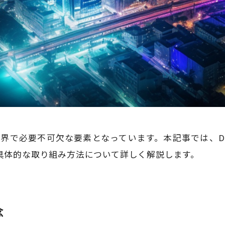
ス界で必要不可欠な要素となっています。本記事では、D
具体的な取り組み方法について詳しく解説します。
念