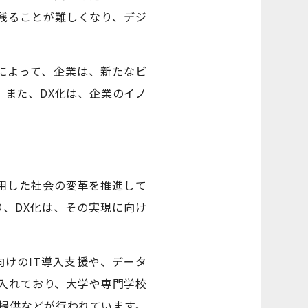
残ることが難しくなり、デジ
によって、企業は、新たなビ
また、DX化は、企業のイノ
を活用した社会の変革を推進して
おり、DX化は、その実現に向け
けのIT導入支援や、データ
入れており、大学や専門学校
提供などが行われています。