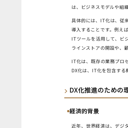
は、ビジネスモデルや組
具体的には、IT化は、従
導入することです。例え
ITツールを活用して、
ラインストアの開設や、
IT化は、既存の業務プロ
DX化は、IT化を包含す
DX化推進のための
経済的背景
近年、世界経済は、デジ