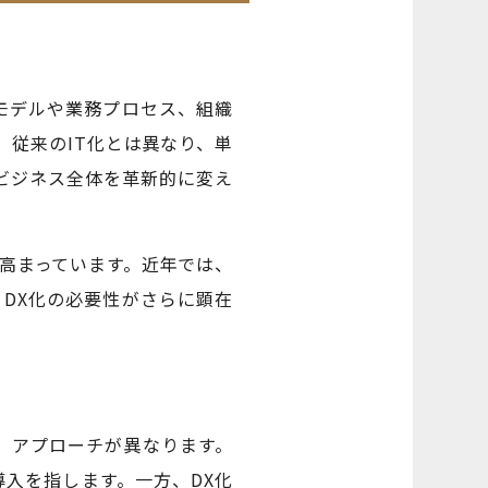
モデルや業務プロセス、組織
従来のIT化とは異なり、単
、ビジネス全体を革新的に変え
高まっています。近年では、
DX化の必要性がさらに顕在
、アプローチが異なります。
導入を指します。一方、DX化