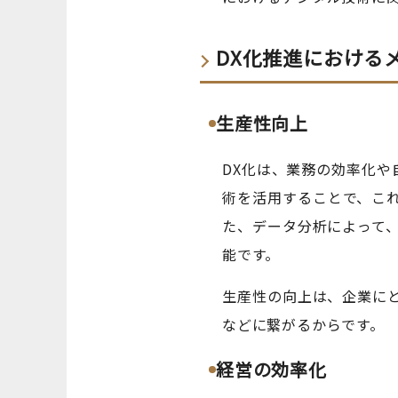
DX化推進における
生産性向上
DX化は、業務の効率化や
術を活用することで、こ
た、データ分析によって
能です。
生産性の向上は、企業に
などに繋がるからです。
経営の効率化