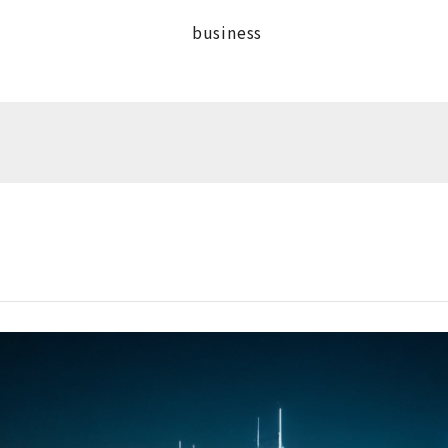
business