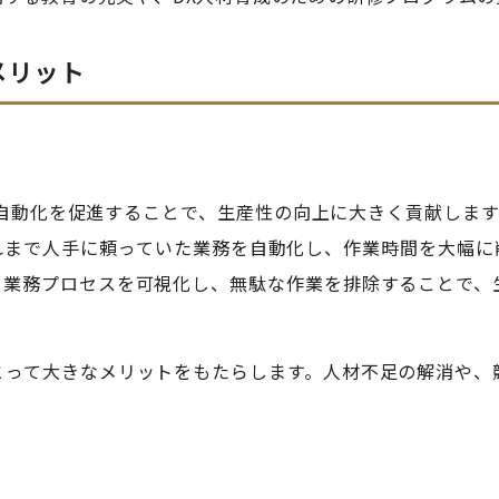
メリット
自動化を促進することで、生産性の向上に大きく貢献します。
れまで人手に頼っていた業務を自動化し、作業時間を大幅に
、業務プロセスを可視化し、無駄な作業を排除することで、
とって大きなメリットをもたらします。人材不足の解消や、