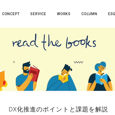
CONCEPT
SERVICE
WORKS
COLUMN
ES
DX化推進のポイントと課題を解説