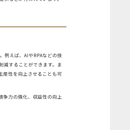
例えば、AIやRPAなどの技
削減することができます。ま
生産性を向上させることも可
競争力の強化、収益性の向上