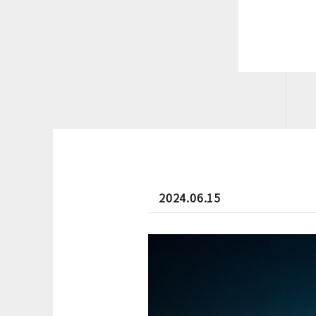
2024.06.15