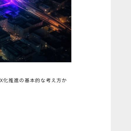
X化推進の基本的な考え方か