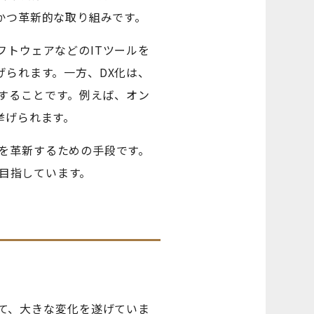
かつ革新的な取り組みです。
フトウェアなどのITツールを
られます。一方、DX化は、
することです。例えば、オン
挙げられます。
体を革新するための手段です。
を目指しています。
て、大きな変化を遂げていま