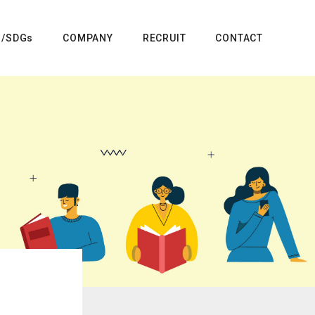
G/SDGs
COMPANY
RECRUIT
CONTACT