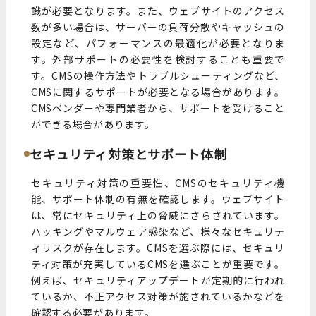
識が必要となります。また、ウェブサイトのアクセス
数が多い場合は、サーバーの負荷分散やキャッシュの
設定など、パフォーマンスの最適化が必要となりま
す。外部サポートの必要性を検討することも重要で
す。CMSの操作方法やトラブルシューティングなど、
CMSに関するサポートが必要となる場合があります。
CMSベンダーや専門業者から、サポートを受けること
ができる場合があります。
セキュリティ対策とサポート体制
セキュリティ対策の重要性、CMSのセキュリティ機
能、サポート体制の有無を確認します。ウェブサイト
は、常にセキュリティ上の脅威にさらされています。
ハッキングやマルウェア感染など、様々なセキュリテ
ィリスクが存在します。CMSを選ぶ際には、セキュリ
ティ対策が充実しているCMSを選ぶことが重要です。
例えば、セキュリティアップデートが定期的に行われ
ているか、不正アクセス対策が施されているかなどを
確認する必要があります。