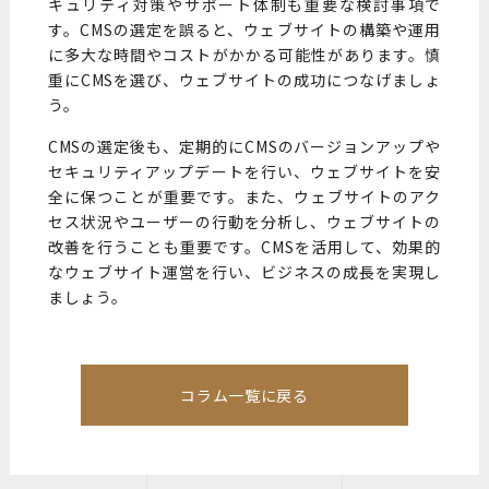
キュリティ対策やサポート体制も重要な検討事項で
す。CMSの選定を誤ると、ウェブサイトの構築や運用
に多大な時間やコストがかかる可能性があります。慎
重にCMSを選び、ウェブサイトの成功につなげましょ
う。
CMSの選定後も、定期的にCMSのバージョンアップや
セキュリティアップデートを行い、ウェブサイトを安
全に保つことが重要です。また、ウェブサイトのアク
セス状況やユーザーの行動を分析し、ウェブサイトの
改善を行うことも重要です。CMSを活用して、効果的
なウェブサイト運営を行い、ビジネスの成長を実現し
ましょう。
コラム一覧に戻る