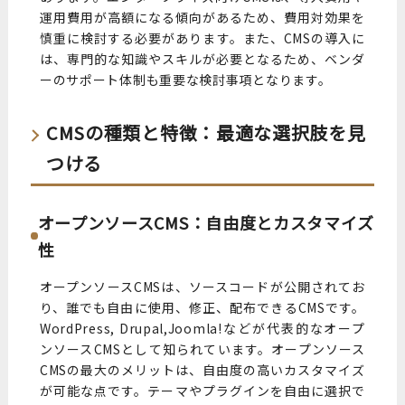
運用費用が高額になる傾向があるため、費用対効果を
慎重に検討する必要があります。また、CMSの導入に
は、専門的な知識やスキルが必要となるため、ベンダ
ーのサポート体制も重要な検討事項となります。
CMSの種類と特徴：最適な選択肢を見
つける
オープンソースCMS：自由度とカスタマイズ
性
オープンソースCMSは、ソースコードが公開されてお
り、誰でも自由に使用、修正、配布できるCMSです。
WordPress, Drupal,Joomla!などが代表的なオープ
ンソースCMSとして知られています。オープンソース
CMSの最大のメリットは、自由度の高いカスタマイズ
が可能な点です。テーマやプラグインを自由に選択で