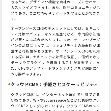
きるため、デザインや機能を自社のニーズに合わせて
カスタマイズできます。また、開発コミュニティが活
発であり、豊富な情報やサポートを得ることができま
す。
オープンソースCMSのデメリットとしては、セキュリ
ティ対策やパフォーマンス最適化など、専門的な知識
が必要となる場合があります。また、テーマやプラグ
インの品質によっては、セキュリティ上の脆弱性が発
生する可能性があります。オープンソースCMSを利用
する際には、セキュリティ対策を徹底し、信頼できる
テーマやプラグインを選択することが重要です。ま
た、CMSのアップデートやメンテナンスを定期的に行
う必要があります。
クラウドCMS：手軽さとスケーラビリティ
クラウドCMSは、インターネット経由で利用できる
CMSであり、WixやSquarespaceなどが代表的なクラ
ウドCMSとして知られています。クラウドCMSのメリ