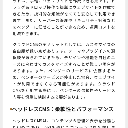
ットは、手軽にウェブサイトを作成できる点です。ド
ラッグ＆ドロップ操作で簡単にウェブサイトを作成で
きるため、技術的な知識がなくても安心して利用でき
ます。また、サーバーの管理やセキュリティ対策など
をベンダーに任せることができるため、運用コストを
削減できます。
クラウドCMSのデメリットとしては、カスタマイズの
自由度が低い点があります。テーマやプラグインの選
択肢が限られているため、デザインや機能を自社のニ
ーズに合わせてカスタマイズすることが難しい場合が
あります。また、ベンダーのサービスに依存するた
め、ベンダーのサービスが停止した場合、ウェブサイ
トが利用できなくなる可能性があります。クラウド
CMSを利用する際には、ベンダーの信頼性やサービス
内容を慎重に検討する必要があります。
ヘッドレスCMS：柔軟性とパフォーマンス
ヘッドレスCMSは、コンテンツの管理と表示を分離し
たCMSであり、APIを通じてコンテンツを配信しま