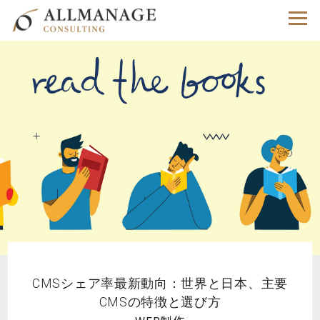
CMSシェア率最新動向：世界と日本、主要
CMSの特徴と選び方