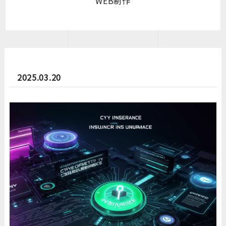
WEB制作
2025.03.20