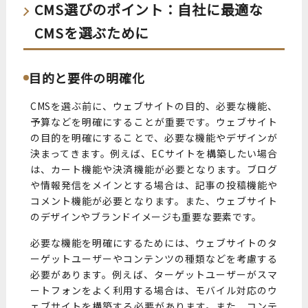
CMS選びのポイント：自社に最適な
CMSを選ぶために
目的と要件の明確化
CMSを選ぶ前に、ウェブサイトの目的、必要な機能、
予算などを明確にすることが重要です。ウェブサイト
の目的を明確にすることで、必要な機能やデザインが
決まってきます。例えば、ECサイトを構築したい場合
は、カート機能や決済機能が必要となります。ブログ
や情報発信をメインとする場合は、記事の投稿機能や
コメント機能が必要となります。また、ウェブサイト
のデザインやブランドイメージも重要な要素です。
必要な機能を明確にするためには、ウェブサイトのタ
ーゲットユーザーやコンテンツの種類などを考慮する
必要があります。例えば、ターゲットユーザーがスマ
ートフォンをよく利用する場合は、モバイル対応のウ
ェブサイトを構築する必要があります。また、コンテ