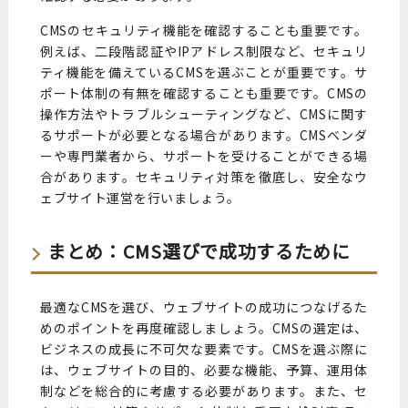
CMSのセキュリティ機能を確認することも重要です。
例えば、二段階認証やIPアドレス制限など、セキュリ
ティ機能を備えているCMSを選ぶことが重要です。サ
ポート体制の有無を確認することも重要です。CMSの
操作方法やトラブルシューティングなど、CMSに関す
るサポートが必要となる場合があります。CMSベンダ
ーや専門業者から、サポートを受けることができる場
合があります。セキュリティ対策を徹底し、安全なウ
ェブサイト運営を行いましょう。
まとめ：CMS選びで成功するために
最適なCMSを選び、ウェブサイトの成功につなげるた
めのポイントを再度確認しましょう。CMSの選定は、
ビジネスの成長に不可欠な要素です。CMSを選ぶ際に
は、ウェブサイトの目的、必要な機能、予算、運用体
制などを総合的に考慮する必要があります。また、セ