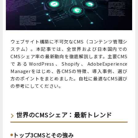
ウェブサイト構築に不可欠なCMS（コンテンツ管理シ
ステム）。本記事では、全世界および日本国内での
CMSシェア率の最新動向を徹底解説します。主要CMS
であるWordPress、Shopify、AdobeExperience
Managerをはじめ、各CMSの特徴、導入事例、選び
方のポイントをまとめました。自社に最適なCMS選び
の参考にしてください。
世界のCMSシェア：最新トレンド
トップ3CMSとその強み