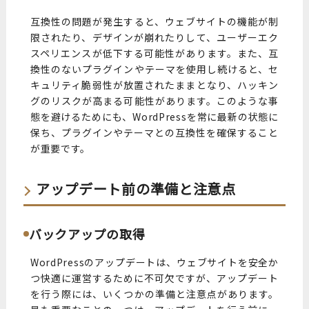
互換性の問題が発生すると、ウェブサイトの機能が制
限されたり、デザインが崩れたりして、ユーザーエク
スペリエンスが低下する可能性があります。また、互
換性のないプラグインやテーマを使用し続けると、セ
キュリティ脆弱性が放置されたままとなり、ハッキン
グのリスクが高まる可能性があります。このような事
態を避けるためにも、WordPressを常に最新の状態に
保ち、プラグインやテーマとの互換性を確保すること
が重要です。
アップデート前の準備と注意点
バックアップの取得
WordPressのアップデートは、ウェブサイトを安全か
つ快適に運営するために不可欠ですが、アップデート
を行う際には、いくつかの準備と注意点があります。