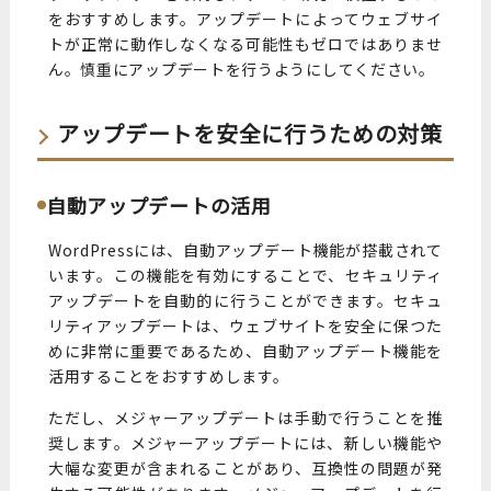
をおすすめします。アップデートによってウェブサイ
トが正常に動作しなくなる可能性もゼロではありませ
ん。慎重にアップデートを行うようにしてください。
アップデートを安全に行うための対策
自動アップデートの活用
WordPressには、自動アップデート機能が搭載されて
います。この機能を有効にすることで、セキュリティ
アップデートを自動的に行うことができます。セキュ
リティアップデートは、ウェブサイトを安全に保つた
めに非常に重要であるため、自動アップデート機能を
活用することをおすすめします。
ただし、メジャーアップデートは手動で行うことを推
奨します。メジャーアップデートには、新しい機能や
大幅な変更が含まれることがあり、互換性の問題が発