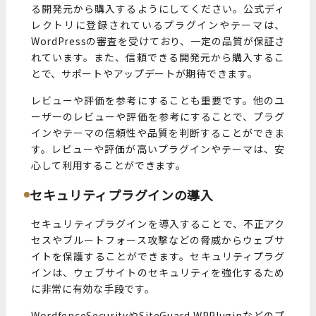
る開発元から購入するようにしてください。公式ディ
レクトリに登録されているプラグインやテーマは、
WordPressの審査を受けており、一定の品質が保証さ
れています。また、信頼できる開発元から購入するこ
とで、サポートやアップデートが期待できます。
レビューや評価を参考にすることも重要です。他のユ
ーザーのレビューや評価を参考にすることで、プラグ
インやテーマの信頼性や品質を判断することができま
す。レビューや評価が高いプラグインやテーマは、安
心して利用することができます。
セキュリティプラグインの導入
セキュリティプラグインを導入することで、不正アク
セスやブルートフォース攻撃などの脅威からウェブサ
イトを保護することができます。セキュリティプラグ
インは、ウェブサイトのセキュリティを強化するため
に非常に有効な手段です。
WordfenceSecurityやSiteGuard WPPluginなどのプ