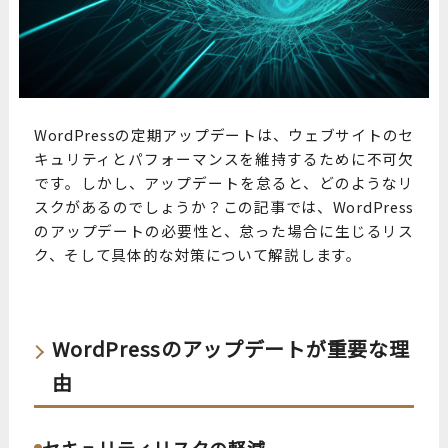
WordPressの定期アップデートは、ウェブサイトのセ
キュリティとパフォーマンスを維持するために不可欠
です。しかし、アップデートを怠ると、どのようなリ
スクがあるのでしょうか？この記事では、WordPress
のアップデートの必要性と、怠った場合に生じるリス
ク、そして具体的な対策について解説します。
WordPressのアップデートが重要な理
由
セキュリティリスクの軽減