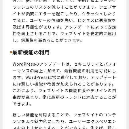
また、安定性が向上することで、予期せぬエラーやク
ラッシュのリスクを減らすことができます。ウェブサ
イトが頻繁にエラーを起こしたり、クラッシュしたり
すると、ユーザーの信頼を失い、ビジネスに悪影響を
及ぼす可能性があります。アップデートによって安定
性を向上させることで、ウェブサイトを安定的に運用
し、信頼性を高めることができます。
最新機能の利用
WordPressのアップデートは、セキュリティとパフォ
ーマンスの向上に加えて、最新機能の利用を可能にし
ます。WordPressは常に進化しており、アップデート
には新しい機能や改善が加えられることがあります。
これにより、ウェブサイトの機能拡張やデザインの自
由度が高まり、常に最新のトレンドに対応することが
できます。
新しい機能を利用することで、ウェブサイトのコンテ
ンツをより魅力的にしたり、ユーザーエクスペリエン
スを向上させたりすることができます。例えば、新し