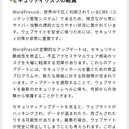
WordPressは、世界中で広く利用されているCMS（コ
ンテンツ管理システム）であるため、残念ながら常に
サイバー攻撃の標的となりやすい状況に置かれていま
す。ウェブサイトを安全に保つためには、セキュリテ
ィ対策が非常に重要です。
WordPressの定期的なアップデートは、セキュリティ
脆弱性を修正し、不正アクセスやマルウェア感染のリ
スクを大幅に軽減する効果があります。これらのアッ
プデートには、セキュリティホールを塞ぐための修正
プログラムや、新たな脅威に対する防御策が含まれて
います。アップデートを適用することで、ウェブサイ
トを最新のセキュリティレベルに保ち、外部からの攻
撃から保護することができます。
セキュリティアップデートを怠ると、ウェブサイトが
ハッキングされ、データが盗まれたり、改ざんされた
りする可能性があります。最悪の場合、ウェブサイト
が完全に停止してしまうことも考えられます。このよ