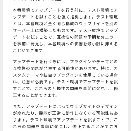
本番環境でアップデートを行う前に、テスト環境でア
ップデートを試すことを強く推奨します。テスト環境
とは、本番環境と全く同じ構成のウェブサイトを別の
サーバー上に構築したものです。テスト環境でアップ
デートを試すことで、互換性の問題や予期せぬエラー
を事前に発見し、本番環境への影響を最小限に抑える
ことができます。
アップデートを行う際には、プラグインやテーマとの
互換性の問題が発生する可能性があります。特に、カ
スタムテーマや独自のプラグインを使用している場合
は、注意が必要です。テスト環境でアップデートを試
すことで、これらの互換性の問題を事前に発見し、修
正することができます。
また、アップデートによってウェブサイトのデザイン
が崩れたり、機能が正常に動作しなくなる可能性もあ
ります。テスト環境でアップデートを試すことで、こ
れらの問題を事前に発見し、修正することができま