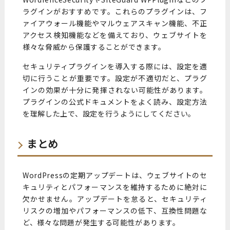
ラグインがおすすめです。これらのプラグインは、フ
ァイアウォール機能やマルウェアスキャン機能、不正
アクセス検知機能などを備えており、ウェブサイトを
様々な脅威から保護することができます。
セキュリティプラグインを導入する際には、設定を適
切に行うことが重要です。設定が不適切だと、プラグ
インの効果が十分に発揮されない可能性があります。
プラグインの公式ドキュメントをよく読み、設定方法
を理解した上で、設定を行うようにしてください。
まとめ
WordPressの定期アップデートは、ウェブサイトのセ
キュリティとパフォーマンスを維持するために絶対に
欠かせません。アップデートを怠ると、セキュリティ
リスクの増加やパフォーマンスの低下、互換性問題な
ど、様々な問題が発生する可能性があります。