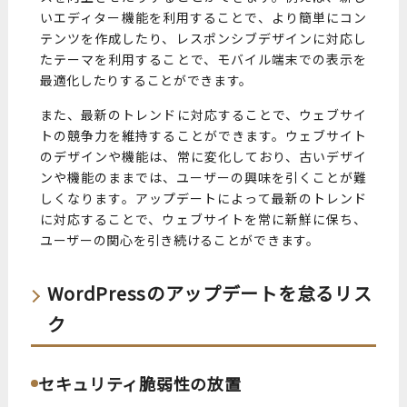
いエディター機能を利用することで、より簡単にコン
テンツを作成したり、レスポンシブデザインに対応し
たテーマを利用することで、モバイル端末での表示を
最適化したりすることができます。
また、最新のトレンドに対応することで、ウェブサイ
トの競争力を維持することができます。ウェブサイト
のデザインや機能は、常に変化しており、古いデザイ
ンや機能のままでは、ユーザーの興味を引くことが難
しくなります。アップデートによって最新のトレンド
に対応することで、ウェブサイトを常に新鮮に保ち、
ユーザーの関心を引き続けることができます。
WordPressのアップデートを怠るリス
ク
セキュリティ脆弱性の放置