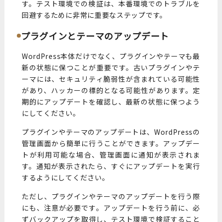
す。テスト環境での検証は、本番環境でのトラブルを
回避するために非常に重要なステップです。
プラグインとテーマのアップデート
WordPress本体だけでなく、プラグインやテーマも最
新の状態に保つことが重要です。古いプラグインやテ
ーマには、セキュリティ脆弱性が含まれている可能性
があり、ハッカーの標的となる可能性があります。定
期的にアップデートを確認し、最新の状態に保つよう
にしてください。
プラグインやテーマのアップデートは、WordPressの
管理画面から簡単に行うことができます。アップデー
トが利用可能な場合、管理画面に通知が表示されま
す。通知が表示されたら、すぐにアップデートを実行
するようにしてください。
ただし、プラグインやテーマのアップデートを行う際
にも、注意が必要です。アップデートを行う前に、必
ずバックアップを取得し、テスト環境で検証すること