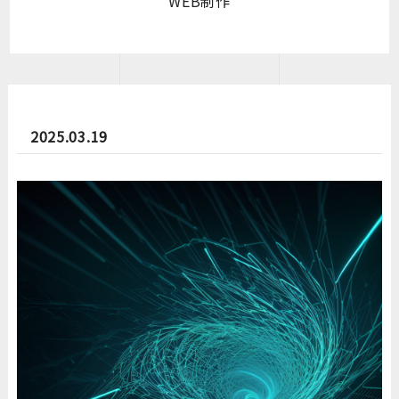
WEB制作
2025.03.19