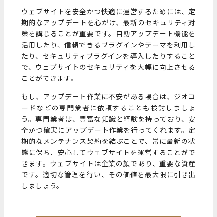
ウェブサイトを安全かつ快適に運営するためには、定
期的なアップデートを心がけ、最新のセキュリティ対
策を講じることが重要です。自動アップデート機能を
活用したり、信頼できるプラグインやテーマを利用し
たり、セキュリティプラグインを導入したりすること
で、ウェブサイトのセキュリティを大幅に向上させる
ことができます。
もし、アップデート作業に不安がある場合は、ジオコ
ードなどの専門業者に依頼することも検討しましょ
う。専門業者は、豊富な知識と経験を持っており、安
全かつ確実にアップデート作業を行ってくれます。定
期的なメンテナンス契約を結ぶことで、常に最新の状
態に保ち、安心してウェブサイトを運営することがで
きます。ウェブサイトは企業の顔であり、重要な資産
です。適切な管理を行い、その価値を最大限に引き出
しましょう。