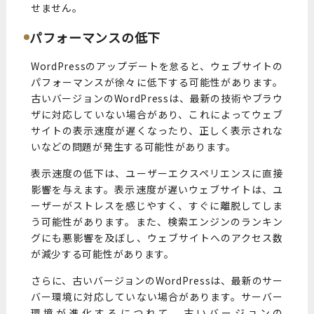
せません。
パフォーマンスの低下
WordPressのアップデートを怠ると、ウェブサイトの
パフォーマンスが徐々に低下する可能性があります。
古いバージョンのWordPressは、最新の技術やブラウ
ザに対応していない場合があり、これによってウェブ
サイトの表示速度が遅くなったり、正しく表示されな
いなどの問題が発生する可能性があります。
表示速度の低下は、ユーザーエクスペリエンスに直接
影響を与えます。表示速度が遅いウェブサイトは、ユ
ーザーがストレスを感じやすく、すぐに離脱してしま
う可能性があります。また、検索エンジンのランキン
グにも悪影響を及ぼし、ウェブサイトへのアクセス数
が減少する可能性があります。
さらに、古いバージョンのWordPressは、最新のサー
バー環境に対応していない場合があります。サーバー
環境が進化するにつれて、古いバージョンの