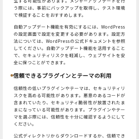
生する可能性があります。メジャーアップデートを行
う際には、事前にバックアップを取得し、テスト環境
で検証することをおすすめします。
自動アップデート機能を有効にするには、WordPress
の設定画面で設定を変更する必要があります。設定方
法については、WordPressの公式ドキュメントを参照
してください。自動アップデート機能を活用すること
で、セキュリティリスクを軽減し、ウェブサイトを安
全に保つことができます。
信頼できるプラグインとテーマの利用
信頼性の低いプラグインやテーマは、セキュリティリ
スクを高める可能性があります。悪意のあるコードが
含まれていたり、セキュリティ脆弱性が放置されたま
まになっている可能性があります。プラグインやテー
マを選ぶ際には、信頼性を十分に確認するようにして
ください。
公式ディレクトリからダウンロードするか、信頼でき