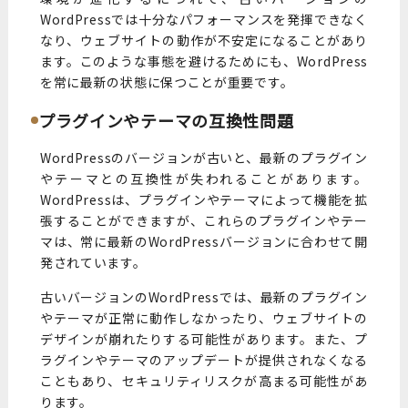
WordPressでは十分なパフォーマンスを発揮できなく
なり、ウェブサイトの動作が不安定になることがあり
ます。このような事態を避けるためにも、WordPress
を常に最新の状態に保つことが重要です。
プラグインやテーマの互換性問題
WordPressのバージョンが古いと、最新のプラグイン
やテーマとの互換性が失われることがあります。
WordPressは、プラグインやテーマによって機能を拡
張することができますが、これらのプラグインやテー
マは、常に最新のWordPressバージョンに合わせて開
発されています。
古いバージョンのWordPressでは、最新のプラグイン
やテーマが正常に動作しなかったり、ウェブサイトの
デザインが崩れたりする可能性があります。また、プ
ラグインやテーマのアップデートが提供されなくなる
こともあり、セキュリティリスクが高まる可能性があ
ります。