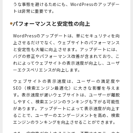
うな事態を避けるためにも、WordPressのアップデー
トは非常に重要です。
パフォーマンスと安定性の向上
WordPressのアップデートは、単にセキュリティを向
上させるだけでなく、ウェブサイトのパフォーマンス
と安定性も大幅に向上させます。アップデートには、
バグの修正やパフォーマンス改善が含まれており、こ
れによってウェブサイトの表示速度が向上し、ユーザ
ーエクスペリエンスが向上します。
ウェブサイトの表示速度は、ユーザーの満足度や
SEO（検索エンジン最適化）に大きな影響を与えま
す。表示速度が遅いウェブサイトは、ユーザーが離脱
しやすく、検索エンジンのランキングも下がる可能性
があります。アップデートによって表示速度が向上す
ることで、ユーザーのエンゲージメントを高め、検索
エンジンのランキングを向上させることができます。