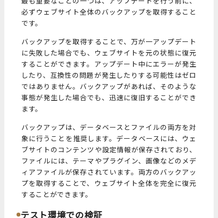
最も重要なことの一つは、アップデートを行う前に、
必ずウェブサイト全体のバックアップを取得すること
です。
バックアップを取得することで、万が一アップデート
に失敗した場合でも、ウェブサイトを元の状態に復元
することができます。アップデート中にエラーが発生
したり、互換性の問題が発生したりする可能性はゼロ
ではありません。バックアップがあれば、そのような
事態が発生した場合でも、迅速に復旧することができ
ます。
バックアップは、データベースとファイルの両方を対
象に行うことを推奨します。データベースには、ウェ
ブサイトのコンテンツや設定情報が保存されており、
ファイルには、テーマやプラグイン、画像などのメデ
ィアファイルが保存されています。両方のバックアッ
プを取得することで、ウェブサイト全体を完全に復元
することができます。
テスト環境での検証