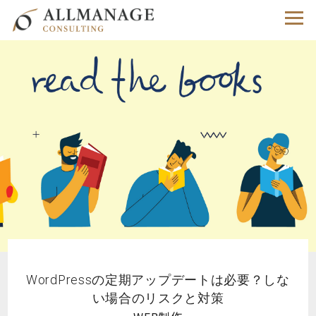
WordPressの定期アップデートは必要？しな
い場合のリスクと対策