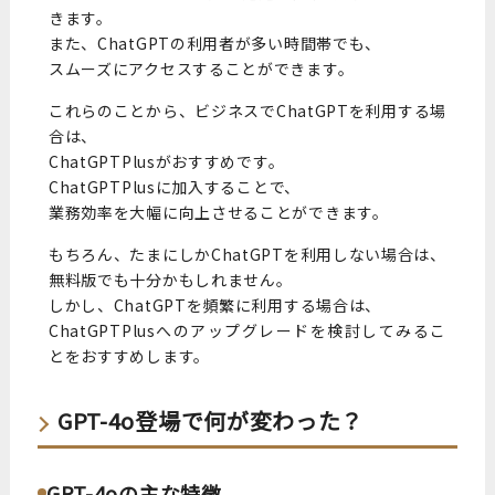
きます。
また、ChatGPTの利用者が多い時間帯でも、
スムーズにアクセスすることができます。
これらのことから、ビジネスでChatGPTを利用する場
合は、
ChatGPTPlusがおすすめです。
ChatGPTPlusに加入することで、
業務効率を大幅に向上させることができます。
もちろん、たまにしかChatGPTを利用しない場合は、
無料版でも十分かもしれません。
しかし、ChatGPTを頻繁に利用する場合は、
ChatGPTPlusへのアップグレードを検討してみるこ
とをおすすめします。
GPT-4o登場で何が変わった？
GPT-4oの主な特徴