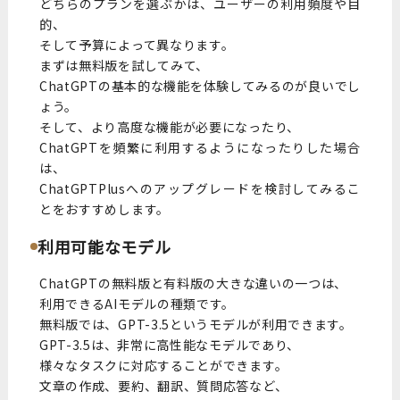
どちらのプランを選ぶかは、ユーザーの利用頻度や目
的、
そして予算によって異なります。
まずは無料版を試してみて、
ChatGPTの基本的な機能を体験してみるのが良いでし
ょう。
そして、より高度な機能が必要になったり、
ChatGPTを頻繁に利用するようになったりした場合
は、
ChatGPTPlusへのアップグレードを検討してみるこ
とをおすすめします。
利用可能なモデル
ChatGPTの無料版と有料版の大きな違いの一つは、
利用できるAIモデルの種類です。
無料版では、GPT-3.5というモデルが利用できます。
GPT-3.5は、非常に高性能なモデルであり、
様々なタスクに対応することができます。
文章の作成、要約、翻訳、質問応答など、