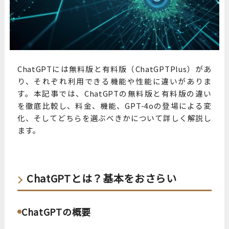
ChatGPTには無料版と有料版（ChatGPTPlus）があ
り、それぞれ利用できる機能や性能に違いがありま
す。本記事では、ChatGPTの無料版と有料版の違い
を徹底比較し、料金、機能、GPT-4oの登場による変
化、そしてどちらを選ぶべきかについて詳しく解説し
ます。
ChatGPTとは？基本をおさらい
ChatGPTの概要