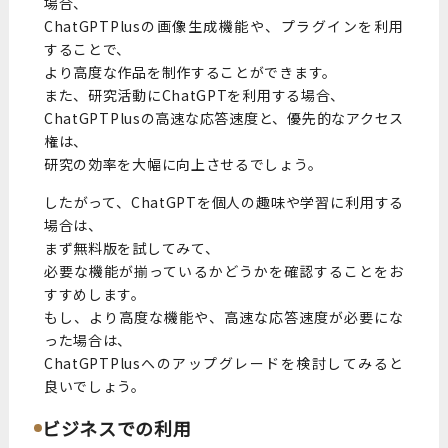
場合、
ChatGPTPlusの画像生成機能や、プラグインを利用
することで、
より高度な作品を制作することができます。
また、研究活動にChatGPTを利用する場合、
ChatGPTPlusの高速な応答速度と、優先的なアクセス
権は、
研究の効率を大幅に向上させるでしょう。
したがって、ChatGPTを個人の趣味や学習に利用する
場合は、
まず無料版を試してみて、
必要な機能が揃っているかどうかを確認することをお
すすめします。
もし、より高度な機能や、高速な応答速度が必要にな
った場合は、
ChatGPTPlusへのアップグレードを検討してみると
良いでしょう。
ビジネスでの利用