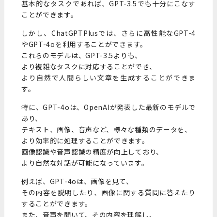
基本的なタスクであれば、GPT-3.5でも十分にこなす
ことができます。
しかし、ChatGPTPlusでは、さらに高性能なGPT-4
やGPT-4oを利用することができます。
これらのモデルは、GPT-3.5よりも、
より複雑なタスクに対応することができ、
より自然で人間らしい文章を生成することができま
す。
特に、GPT-4oは、OpenAIが発表した最新のモデルで
あり、
テキスト、画像、音声など、様々な種類のデータを、
より効率的に処理することができます。
画像認識や音声認識の精度が向上しており、
より自然な対話が可能になっています。
例えば、GPT-4oは、画像を見て、
その内容を説明したり、画像に関する質問に答えたり
することができます。
また、音声を聞いて、その内容を理解し、