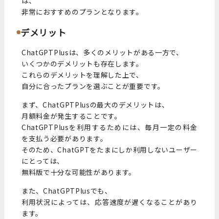
は、
非常におすすめのプランとなります。
デメリット
ChatGPTPlusは、多くのメリットがある一方で、
いくつかのデメリットも存在します。
これらのデメリットを理解した上で、
自分に合ったプランを選ぶことが重要です。
まず、ChatGPTPlusの最大のデメリットは、
月額料金が発生することです。
ChatGPTPlusを利用するためには、毎月一定の料金
を支払う必要があります。
そのため、ChatGPTをたまにしか利用しないユーザー
にとっては、
無料版で十分な可能性があります。
また、ChatGPTPlusでも、
利用状況によっては、応答速度が遅くなることがあり
ます。