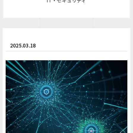
IT・セキュリティ
2025.03.18