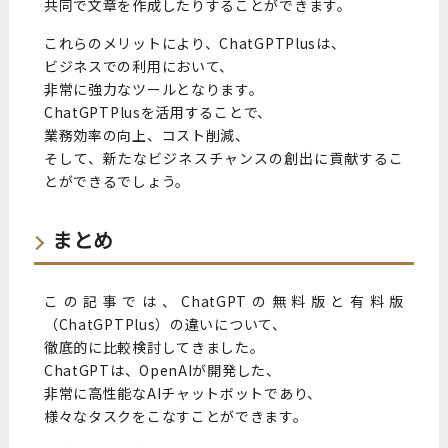
共同で文章を作成したりすることができます。
これらのメリットにより、ChatGPTPlusは、
ビジネスでの利用において、
非常に強力なツールとなります。
ChatGPTPlusを活用することで、
業務効率の向上、コスト削減、
そして、新たなビジネスチャンスの創出に貢献するこ
とができるでしょう。
まとめ
この記事では、ChatGPTの無料版と有料版
（ChatGPTPlus）の違いについて、
徹底的に比較検討してきました。
ChatGPTは、OpenAIが開発した、
非常に高性能なAIチャットボットであり、
様々なタスクをこなすことができます。