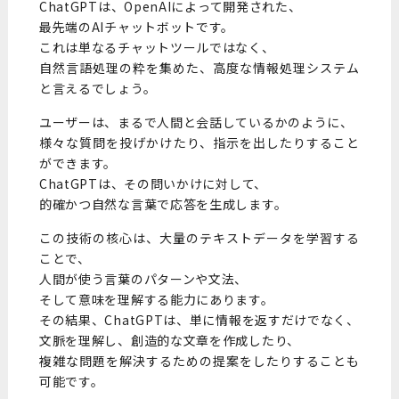
ChatGPTは、OpenAIによって開発された、
最先端のAIチャットボットです。
これは単なるチャットツールではなく、
自然言語処理の粋を集めた、高度な情報処理システム
と言えるでしょう。
ユーザーは、まるで人間と会話しているかのように、
様々な質問を投げかけたり、指示を出したりすること
ができます。
ChatGPTは、その問いかけに対して、
的確かつ自然な言葉で応答を生成します。
この技術の核心は、大量のテキストデータを学習する
ことで、
人間が使う言葉のパターンや文法、
そして意味を理解する能力にあります。
その結果、ChatGPTは、単に情報を返すだけでなく、
文脈を理解し、創造的な文章を作成したり、
複雑な問題を解決するための提案をしたりすることも
可能です。