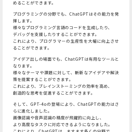
めることができます。
プログラミングの分野でも、ChatGPTはその能力を発
揮します。
様々なプログラミング言語のコードを生成したり、
デバッグを支援したりすることができます。
これにより、プログラマーの生産性を大幅に向上させ
ることができます。
アイデア出しの場面でも、ChatGPTは有用なツールと
なります。
様々なテーマや課題に対して、斬新なアイデアや解決
策を提案することができます。
これにより、ブレインストーミングの効率を高め、
創造的な思考を促進することができます。
そして、GPT-4oの登場により、ChatGPTの能力はさ
らに進化しました。
画像認識や音声認識の精度が飛躍的に向上し、
より高度なタスクに対応できるようになりました。
これにより、ChatGPTは、ますます多くの分野で、