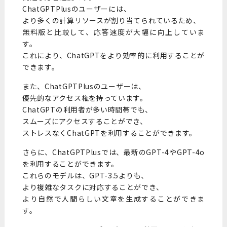
ChatGPTPlusのユーザーには、
より多くの計算リソースが割り当てられているため、
無料版と比較して、応答速度が大幅に向上していま
す。
これにより、ChatGPTをより効率的に利用することが
できます。
また、ChatGPTPlusのユーザーは、
優先的なアクセス権を持っています。
ChatGPTの利用者が多い時間帯でも、
スムーズにアクセスすることができ、
ストレスなくChatGPTを利用することができます。
さらに、ChatGPTPlusでは、最新のGPT-4やGPT-4o
を利用することができます。
これらのモデルは、GPT-3.5よりも、
より複雑なタスクに対応することができ、
より自然で人間らしい文章を生成することができま
す。