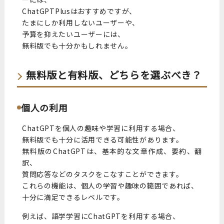
ChatGPTPlusはおすすめですが、
たまにしか利用しないユーザーや、
予算を抑えたいユーザーには、
無料版でも十分かもしれません。
無料版と有料版、どちらを選ぶべき？
個人の利用
ChatGPTを個人の趣味や学習に利用する場合、
無料版でも十分に活用できる可能性があります。
無料版のChatGPTは、基本的な文章作成、要約、翻
訳、
質問応答などのタスクをこなすことができます。
これらの機能は、個人の学習や趣味の範囲であれば、
十分に満足できるレベルです。
例えば、語学学習にChatGPTを利用する場合、