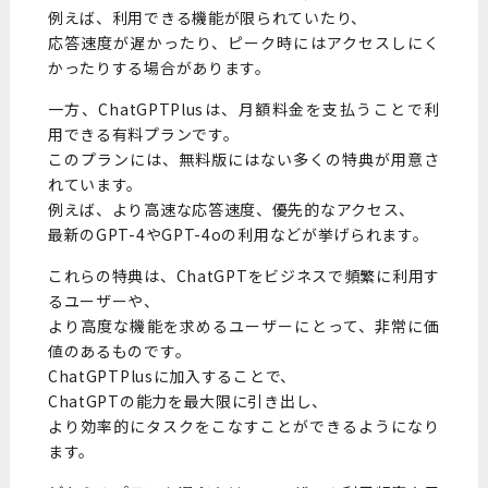
例えば、利用できる機能が限られていたり、
応答速度が遅かったり、ピーク時にはアクセスしにく
かったりする場合があります。
一方、ChatGPTPlusは、月額料金を支払うことで利
用できる有料プランです。
このプランには、無料版にはない多くの特典が用意さ
れています。
例えば、より高速な応答速度、優先的なアクセス、
最新のGPT-4やGPT-4oの利用などが挙げられます。
これらの特典は、ChatGPTをビジネスで頻繁に利用す
るユーザーや、
より高度な機能を求めるユーザーにとって、非常に価
値のあるものです。
ChatGPTPlusに加入することで、
ChatGPTの能力を最大限に引き出し、
より効率的にタスクをこなすことができるようになり
ます。