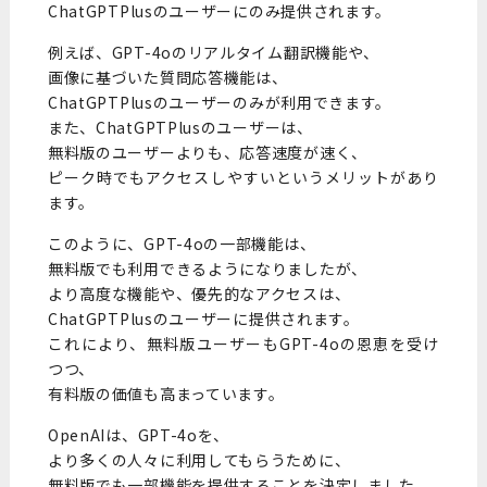
ChatGPTPlusのユーザーにのみ提供されます。
例えば、GPT-4oのリアルタイム翻訳機能や、
画像に基づいた質問応答機能は、
ChatGPTPlusのユーザーのみが利用できます。
また、ChatGPTPlusのユーザーは、
無料版のユーザーよりも、応答速度が速く、
ピーク時でもアクセスしやすいというメリットがあり
ます。
このように、GPT-4oの一部機能は、
無料版でも利用できるようになりましたが、
より高度な機能や、優先的なアクセスは、
ChatGPTPlusのユーザーに提供されます。
これにより、無料版ユーザーもGPT-4oの恩恵を受け
つつ、
有料版の価値も高まっています。
OpenAIは、GPT-4oを、
より多くの人々に利用してもらうために、
無料版でも一部機能を提供することを決定しました。