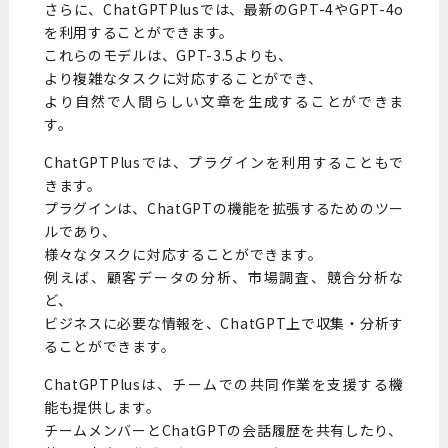
さらに、ChatGPTPlusでは、最新のGPT-4やGPT-4o
を利用することができます。
これらのモデルは、GPT-3.5よりも、
より複雑なタスクに対応することができ、
より自然で人間らしい文章を生成することができま
す。
ChatGPTPlusでは、プラグインを利用することもで
きます。
プラグインは、ChatGPTの機能を拡張するためのツー
ルであり、
様々なタスクに対応することができます。
例えば、顧客データの分析、市場調査、競合分析な
ど、
ビジネスに必要な情報を、ChatGPT上で収集・分析す
ることができます。
ChatGPTPlusは、チームでの共同作業を支援する機
能も提供します。
チームメンバーとChatGPTの会話履歴を共有したり、