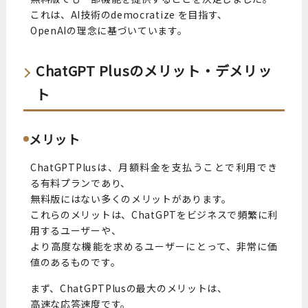
これは、AI技術のdemocratize を目指す、
OpenAIの理念に基づいています。
ChatGPT Plusのメリット・デメリッ
ト
メリット
ChatGPTPlusは、月額料金を支払うことで利用でき
る有料プランであり、
無料版にはない多くのメリットがあります。
これらのメリットは、ChatGPTをビジネスで頻繁に利
用するユーザーや、
より高度な機能を求めるユーザーにとって、非常に価
値のあるものです。
まず、ChatGPTPlusの最大のメリットは、
高速な応答速度です。