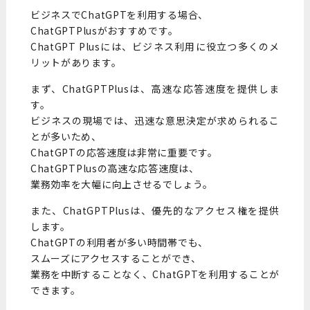
ビジネスでChatGPTを利用する場合、
ChatGPTPlusがおすすめです。
ChatGPT Plusには、ビジネス利用に役立つ多くのメ
リットがあります。
まず、ChatGPTPlusは、高速な応答速度を提供しま
す。
ビジネスの現場では、迅速な意思決定が求められるこ
とが多いため、
ChatGPTの応答速度は非常に重要です。
ChatGPTPlusの高速な応答速度は、
業務効率を大幅に向上させるでしょう。
また、ChatGPTPlusは、優先的なアクセス権を提供
します。
ChatGPTの利用者が多い時間帯でも、
スムーズにアクセスすることができ、
業務を中断することなく、ChatGPTを利用することが
できます。