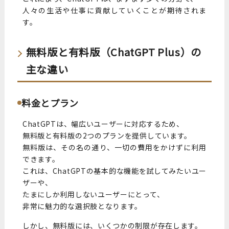
人々の生活や仕事に貢献していくことが期待されま
す。
無料版と有料版（ChatGPT Plus）の
主な違い
料金とプラン
ChatGPTは、幅広いユーザーに対応するため、
無料版と有料版の2つのプランを提供しています。
無料版は、その名の通り、一切の費用をかけずに利用
できます。
これは、ChatGPTの基本的な機能を試してみたいユー
ザーや、
たまにしか利用しないユーザーにとって、
非常に魅力的な選択肢となります。
しかし、無料版には、いくつかの制限が存在します。