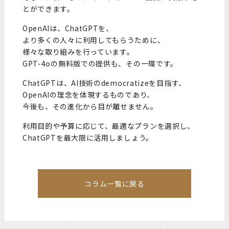
とができます。
OpenAIは、ChatGPTを、
より多くの人々に利用してもらうために、
様々な取り組みを行っています。
GPT-4oの無料版での提供も、その一環です。
ChatGPTは、AI技術のdemocratizeを目指す、
OpenAIの理念を体現するものであり、
今後も、その進化から目が離せません。
利用目的や予算に応じて、最適なプランを選択し、
ChatGPTを最大限に活用しましょう。
コラム一覧に戻る