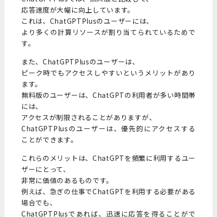
応答速度が大幅に向上しています。
これは、ChatGPTPlusのユーザーには、
より多くの計算リソースが割り当てられているためで
す。
また、ChatGPTPlusのユーザーは、
ピーク時でもアクセスしやすいというメリットがあり
ます。
無料版のユーザーは、ChatGPTの利用者が多い時間帯
には、
アクセスが制限されることがありますが、
ChatGPTPlusのユーザーは、優先的にアクセスする
ことができます。
これらのメリットは、ChatGPTを頻繁に利用するユー
ザーにとって、
非常に価値のあるものです。
例えば、急ぎの仕事でChatGPTを利用する必要がある
場合でも、
ChatGPTPlusであれば、迅速に応答を得ることがで