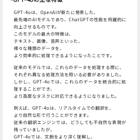
GPT-4oは、OpenAIが新たに発表した、
最先端のAIモデルであり、ChatGPTの性能を飛躍的に
向上させるものです。
このモデルの最大の特徴は、
テキスト、画像、音声といった、
様々な種類のデータを、
より効率的に処理できるようになったことです。
従来のモデルでは、これらのデータを処理する際に、
それぞれ異なる処理方法を用いる必要がありました。
しかし、GPT-4oでは、これらのデータを統合的に処
理することができ、
より高度なタスクに対応できるようになりました。
例えば、GPT-4oは、リアルタイムでの翻訳を、
より自然な形で行うことができます。
従来の翻訳エンジンでは、どうしても不自然な表現が
残っていましたが、
GPT-4oでは、文脈をより深く理解し、