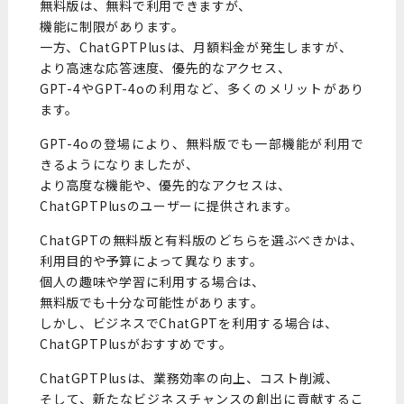
無料版は、無料で利用できますが、
機能に制限があります。
一方、ChatGPTPlusは、月額料金が発生しますが、
より高速な応答速度、優先的なアクセス、
GPT-4やGPT-4oの利用など、多くのメリットがあり
ます。
GPT-4oの登場により、無料版でも一部機能が利用で
きるようになりましたが、
より高度な機能や、優先的なアクセスは、
ChatGPTPlusのユーザーに提供されます。
ChatGPTの無料版と有料版のどちらを選ぶべきかは、
利用目的や予算によって異なります。
個人の趣味や学習に利用する場合は、
無料版でも十分な可能性があります。
しかし、ビジネスでChatGPTを利用する場合は、
ChatGPTPlusがおすすめです。
ChatGPTPlusは、業務効率の向上、コスト削減、
そして、新たなビジネスチャンスの創出に貢献するこ