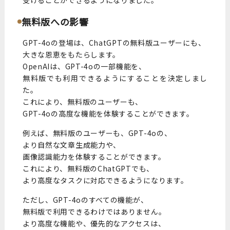
無料版への影響
GPT-4oの登場は、ChatGPTの無料版ユーザーにも、
大きな恩恵をもたらします。
OpenAIは、GPT-4oの一部機能を、
無料版でも利用できるようにすることを決定しまし
た。
これにより、無料版のユーザーも、
GPT-4oの高度な機能を体験することができます。
例えば、無料版のユーザーも、GPT-4oの、
より自然な文章生成能力や、
画像認識能力を体験することができます。
これにより、無料版のChatGPTでも、
より高度なタスクに対応できるようになります。
ただし、GPT-4oのすべての機能が、
無料版で利用できるわけではありません。
より高度な機能や、優先的なアクセスは、