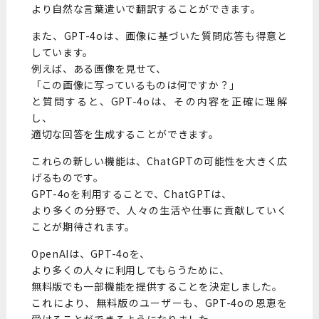
より自然な言葉遣いで翻訳することができます。
また、GPT-4oは、画像に基づいた質問応答も得意と
しています。
例えば、ある画像を見せて、
「この画像に写っているものは何ですか？」
と質問すると、GPT-4oは、その内容を正確に理解
し、
適切な回答を生成することができます。
これらの新しい機能は、ChatGPTの可能性を大きく広
げるものです。
GPT-4oを利用することで、ChatGPTは、
より多くの分野で、人々の生活や仕事に貢献していく
ことが期待されます。
OpenAIは、GPT-4oを、
より多くの人々に利用してもらうために、
無料版でも一部機能を提供することを決定しました。
これにより、無料版のユーザーも、GPT-4oの恩恵を
受けることができるようになりました。