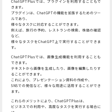
ChatGPTPlusでは、プラグインを利用することもで
きます。
プラグインは、ChatGPTの機能を拡張するためのツー
ルであり、
様々なタスクに対応することができます。
例えば、旅行の予約、レストランの検索、株価の確認
など、
様々なタスクをChatGPT上で実行することができま
す。
ChatGPTPlusでは、画像生成機能を利用することも
できます。
テキストから画像を生成したり、画像を編集したりす
ることができます。
これにより、プレゼンテーション資料の作成や、
SNSでの発信など、様々な用途に活用することができ
ます。
これらのメリットにより、ChatGPTPlusは、
ビジネスでの利用や、高度なタスクを実行する場合に