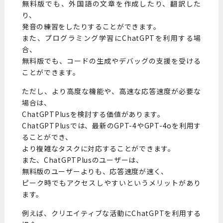
無料版でも、外国語の文章を作成したり、翻訳した
り、
発音の練習をしたりすることができます。
また、プログラミング学習にChatGPTを利用する場
合、
無料版でも、コードの生成やデバッグの支援を受ける
ことができます。
ただし、より高度な機能や、高速な応答速度が必要な
場合は、
ChatGPTPlusを検討する価値があります。
ChatGPTPlusでは、最新のGPT-4やGPT-4oを利用す
ることができ、
より複雑なタスクに対応することができます。
また、ChatGPTPlusのユーザーは、
無料版のユーザーよりも、応答速度が速く、
ピーク時でもアクセスしやすいというメリットがあり
ます。
例えば、クリエイティブな活動にChatGPTを利用する