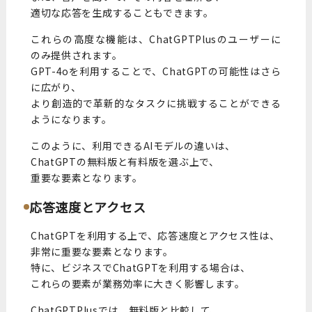
適切な応答を生成することもできます。
これらの高度な機能は、ChatGPTPlusのユーザーに
のみ提供されます。
GPT-4oを利用することで、ChatGPTの可能性はさら
に広がり、
より創造的で革新的なタスクに挑戦することができる
ようになります。
このように、利用できるAIモデルの違いは、
ChatGPTの無料版と有料版を選ぶ上で、
重要な要素となります。
応答速度とアクセス
ChatGPTを利用する上で、応答速度とアクセス性は、
非常に重要な要素となります。
特に、ビジネスでChatGPTを利用する場合は、
これらの要素が業務効率に大きく影響します。
ChatGPTPlusでは、無料版と比較して、