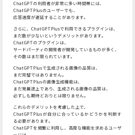
ChatGPTの利用者が非常に多い時間帯には、
ChatGPTPlusのユーザーでも、
応答速度が遅延することがあります。
さらに、ChatGPTPlusで利用できるプラグインは、
まだ数が少ないというデメリットがあります。
ChatGPTのプラグインは、
サードパーティの開発者が開発しているものが多く、
その数はまだ限られています。
ChatGPTPlusで生成される画像の品質は、
まだ完璧ではありません。
ChatGPTPlusの画像生成機能は、
まだ発展途上であり、生成される画像の品質は、
必ずしも期待どおりとは限りません。
これらのデメリットを考慮した上で、
ChatGPTPlusが自分に合っているかどうかを判断す
る必要があります。
ChatGPTを頻繁に利用し、高度な機能を求めるユーザ
ーには、