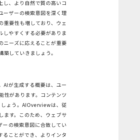
上し、より自然で質の高いコ
ユーザーの検索意図を深く理
の重要性も増しており、ウェ
ルしやすくする必要がありま
のニーズに応えることが重要
を構築していきましょう。
す。AIが生成する概要は、ユー
能性があります。コンテンツ
。AIOverviewは、従
します。このため、ウェブサ
ーザーの検索意図に合致してい
答することができ、よりインタ