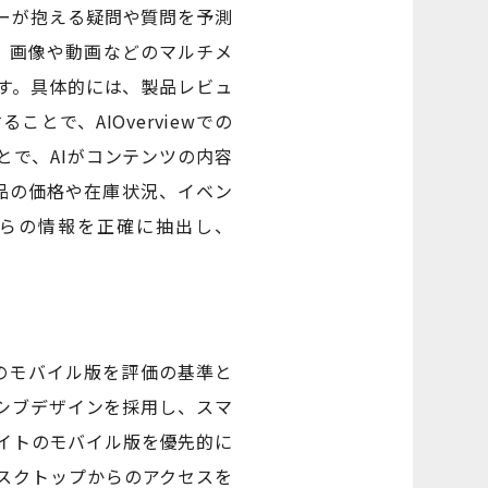
ーが抱える疑問や質問を予測
は、画像や動画などのマルチメ
す。具体的には、製品レビュ
で、AIOverviewでの
で、AIがコンテンツの内容
製品の価格や在庫状況、イベン
れらの情報を正確に抽出し、
トのモバイル版を評価の基準と
シブデザインを採用し、スマ
サイトのモバイル版を優先的に
スクトップからのアクセスを