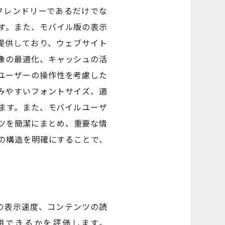
フレンドリーであるだけでな
す。また、モバイル版の表示
ールを提供しており、ウェブサイト
像の最適化、キャッシュの活
ユーザーの操作性を考慮した
みやすいフォントサイズ、適
ます。また、モバイルユーザ
ツを簡潔にまとめ、重要な情
の構造を明確にすることで、
トの表示速度、コンテンツの読
用できるかを評価します。