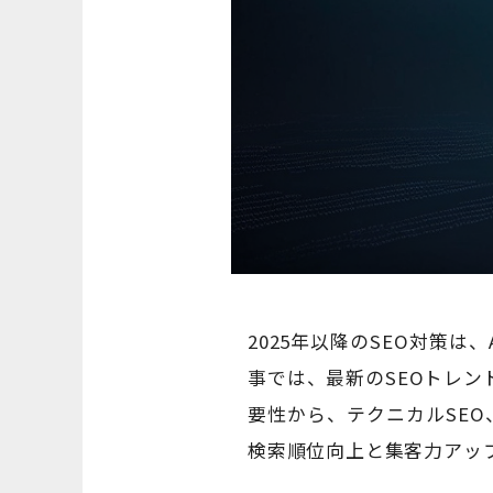
2025年以降のSEO対策
事では、最新のSEOトレン
要性から、テクニカルSEO
検索順位向上と集客力アッ