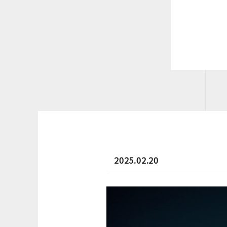
2025.02.20