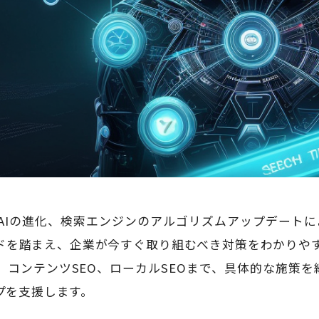
は、AIの進化、検索エンジンのアルゴリズムアップデート
ドを踏まえ、企業が今すぐ取り組むべき対策をわかりやすく解
、コンテンツSEO、ローカルSEOまで、具体的な施策を
プを支援します。