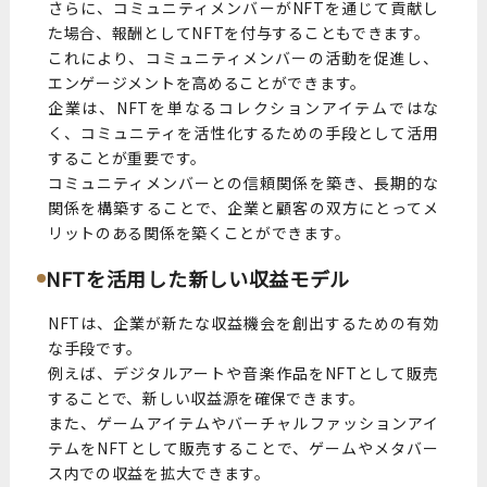
さらに、コミュニティメンバーがNFTを通じて貢献し
た場合、報酬としてNFTを付与することもできます。
これにより、コミュニティメンバーの活動を促進し、
エンゲージメントを高めることができます。
企業は、NFTを単なるコレクションアイテムではな
く、コミュニティを活性化するための手段として活用
することが重要です。
コミュニティメンバーとの信頼関係を築き、長期的な
関係を構築することで、企業と顧客の双方にとってメ
リットのある関係を築くことができます。
NFTを活用した新しい収益モデル
NFTは、企業が新たな収益機会を創出するための有効
な手段です。
例えば、デジタルアートや音楽作品をNFTとして販売
することで、新しい収益源を確保できます。
また、ゲームアイテムやバーチャルファッションアイ
テムをNFTとして販売することで、ゲームやメタバー
ス内での収益を拡大できます。