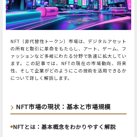
NFT（非代替性トークン）市場は、デジタルアセット
の所有と取引に革命をもたらし、アート、ゲーム、フ
ァッションなど多岐にわたる分野で急速に拡大してい
ます。この記事では、NFTの現在の市場動向、将来
性、そして企業がどのようにこの技術を活用できるか
について詳しく解説します。
NFT市場の現状：基本と市場規模
NFTとは：基本概念をわかりやすく解説