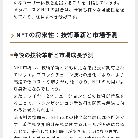
たなユーザー体験を創出することを目指しています。
メタバースとNFTの融合は、今後も様々な可能性を秘
めており、注目すべき分野です。
NFTの将来性：技術革新と市場予測
今後の技術革新と市場成長予測
NFT市場は、技術革新とともに更なる成長が期待され
ています。ブロックチェーン技術の進化により、より
高速で低コストな取引が可能になり、NFTの利用がよ
り身近になるでしょう。
また、レイヤー2ソリューションなどの技術が普及す
ることで、トランザクション手数料の問題も解決に向
かうと考えられます。
法規制の整備も、NFT市場の健全な発展には不可欠で
す。著作権や知的財産権に関するルールが明確になる
ことで、安心してNFT取引ができるようになります。