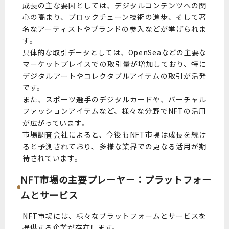
成長の主な要因としては、デジタルコンテンツへの関
心の高まり、ブロックチェーン技術の進歩、そして著
名なアーティストやブランドの参入などが挙げられま
す。
具体的な取引データとしては、OpenSeaなどの主要な
マーケットプレイスでの取引量が増加しており、特に
デジタルアートやコレクタブルアイテムの取引が活発
です。
また、スポーツ選手のデジタルカードや、バーチャル
ファッションアイテムなど、様々な分野でNFTの活用
が広がっています。
市場調査会社によると、今後もNFT市場は成長を続け
ると予測されており、多様な業界での更なる活用が期
待されています。
NFT市場の主要プレーヤー：プラットフォー
ムとサービス
NFT市場には、様々なプラットフォームとサービスを
提供する企業が存在します。