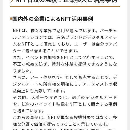
国内外の企業によるNFT活用事例
NFTは、様々な業界で活用が進んでいます。バーチャ
ルファッションでは、有名ブランドがデジタルアイテ
ムをNFTとして販売しており、ユーザーは自分のアバ
ターに着せ替えることができます。
また、イベント参加権をNFTとして発行することで、
不正な転売を防ぎ、特別な体験を提供できるようにな
りました。
さらに、アート作品をNFTとして販売することで、デ
ジタルアートの所有権を明確にし、アーティストの収
益向上にも貢献しています。
その他、スポーツ関連では、選手のデジタルカード
や、試合のハイライト映像をNFTとして販売する事例
も増えています。
これらの事例は、NFTが単なる投機対象ではなく、多
様な分野で価値を提供できることを示しています。