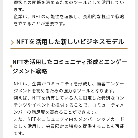
顧客との関係を深めるためのツールとして活用してい
ます。
企業は、NFTの可能性を理解し、長期的な視点で戦略
を立てることが重要です。
NFTを活用した新しいビジネスモデル
NFTを活用したコミュニティ形成とエンゲー
ジメント戦略
NFTは、企業がコミュニティを形成し、顧客エンゲー
ジメントを高めるための強力なツールとなります。
例えば、NFTを所有している人に限定した特別なコン
テンツやイベントを提供することで、コミュニティメ
ンバーの満足度を高めることができます。
また、NFTをコミュニティ内のメンバーシップカード
として活用し、会員限定の特典を提供することも可能
です。