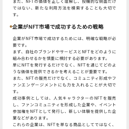
また、NFTの価値を正しく理解し、投機的な側面だけ
ではない、新たな利用方法を模索することも大切で
す。
企業がNFT市場で成功するための戦略
企業がNFT市場で成功するためには、明確な戦略が必
要です。
まず、自社のブランドやサービスとNFTをどのように
組み合わせるかを慎重に検討する必要があります。
単にNFTを発行するだけでなく、NFTを通じてどのよ
うな価値を提供できるかを考えることが重要です。
また、NFTの販売だけでなく、コミュニティ形成やフ
ァンエンゲージメントにも力を入れることが大切で
す。
成功事例としては、人気キャラクターのNFTを販売
し、ファンコミュニティを形成した企業や、イベント
参加権をNFTとして発行し、新しい体験を提供した企
業などがあります。
これらの企業は、NFTを単なる商品としてではなく、