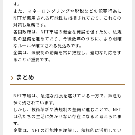
す。
また、マネーロンダリングや脱税などの犯罪行為に
NFTが悪用される可能性も指摘されており、これらの
対策も急務です。
各国政府は、NFT市場の健全な発展を促すため、法規
制の整備を進めており、今後数年のうちに、より明確
なルールが確立される見込みです。
企業は、法規制の動向を常に把握し、適切な対応をす
ることが重要です。
まとめ
NFT市場は、急速な成長を遂げている一方で、課題も
多く残されています。
しかし、技術革新や法規制の整備が進むことで、NFT
は私たちの生活に欠かせない存在になると考えられま
す。
企業は、NFTの可能性を理解し、積極的に活用してい