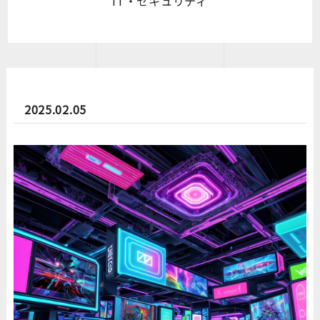
IT・セキュリティ
2025.02.05