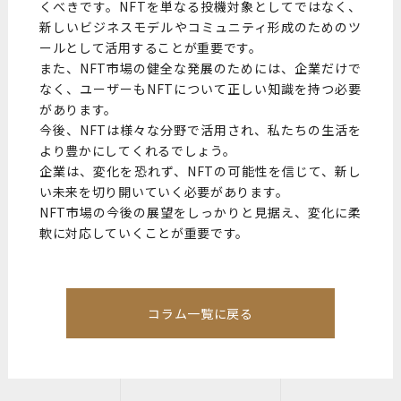
くべきです。NFTを単なる投機対象としてではなく、
新しいビジネスモデルやコミュニティ形成のためのツ
ールとして活用することが重要です。
また、NFT市場の健全な発展のためには、企業だけで
なく、ユーザーもNFTについて正しい知識を持つ必要
があります。
今後、NFTは様々な分野で活用され、私たちの生活を
より豊かにしてくれるでしょう。
企業は、変化を恐れず、NFTの可能性を信じて、新し
い未来を切り開いていく必要があります。
NFT市場の今後の展望をしっかりと見据え、変化に柔
軟に対応していくことが重要です。
コラム一覧に戻る