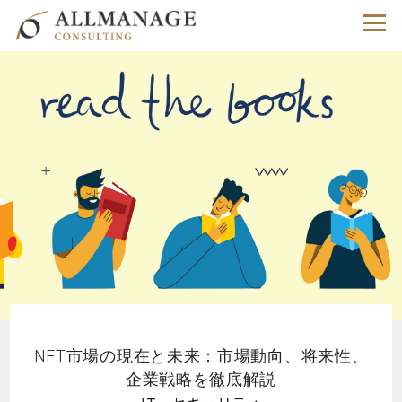
NFT市場の現在と未来：市場動向、将来性、
企業戦略を徹底解説